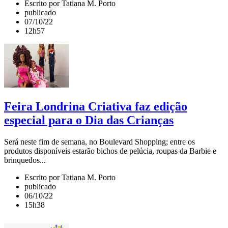
Escrito por Tatiana M. Porto
publicado
07/10/22
12h57
Feira Londrina Criativa faz edição
especial para o Dia das Crianças
Será neste fim de semana, no Boulevard Shopping; entre os
produtos disponíveis estarão bichos de pelúcia, roupas da Barbie e
brinquedos...
Escrito por Tatiana M. Porto
publicado
06/10/22
15h38