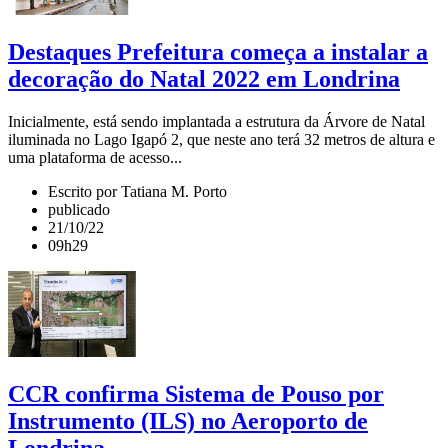
Destaques Prefeitura começa a instalar a
decoração do Natal 2022 em Londrina
Inicialmente, está sendo implantada a estrutura da Árvore de Natal
iluminada no Lago Igapó 2, que neste ano terá 32 metros de altura e
uma plataforma de acesso...
Escrito por Tatiana M. Porto
publicado
21/10/22
09h29
CCR confirma Sistema de Pouso por
Instrumento (ILS) no Aeroporto de