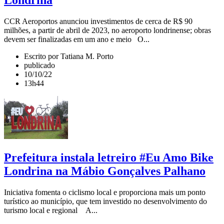
Londrina
CCR Aeroportos anunciou investimentos de cerca de R$ 90
milhões, a partir de abril de 2023, no aeroporto londrinense; obras
devem ser finalizadas em um ano e meio O...
Escrito por Tatiana M. Porto
publicado
10/10/22
13h44
Prefeitura instala letreiro #Eu Amo Bike
Londrina na Mábio Gonçalves Palhano
Iniciativa fomenta o ciclismo local e proporciona mais um ponto
turístico ao município, que tem investido no desenvolvimento do
turismo local e regional A...