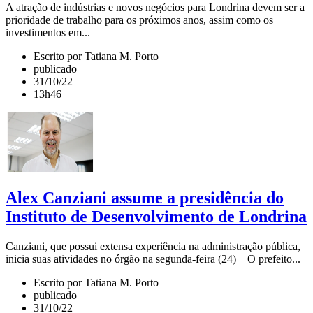
A atração de indústrias e novos negócios para Londrina devem ser a
prioridade de trabalho para os próximos anos, assim como os
investimentos em...
Escrito por Tatiana M. Porto
publicado
31/10/22
13h46
Alex Canziani assume a presidência do
Instituto de Desenvolvimento de Londrina
Canziani, que possui extensa experiência na administração pública,
inicia suas atividades no órgão na segunda-feira (24) O prefeito...
Escrito por Tatiana M. Porto
publicado
31/10/22