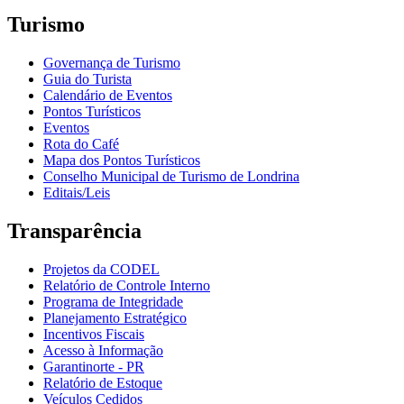
Turismo
Governança de Turismo
Guia do Turista
Calendário de Eventos
Pontos Turísticos
Eventos
Rota do Café
Mapa dos Pontos Turísticos
Conselho Municipal de Turismo de Londrina
Editais/Leis
Transparência
Projetos da CODEL
Relatório de Controle Interno
Programa de Integridade
Planejamento Estratégico
Incentivos Fiscais
Acesso à Informação
Garantinorte - PR
Relatório de Estoque
Veículos Cedidos