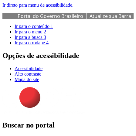
Ir direto para menu de acessibilidade.
Portal do Governo Brasileiro
Atualize sua Barra
de Governo
Ir para o conteúdo
1
Ir para o menu
2
Ir para a busca
3
Ir para o rodapé
4
Opções de acessibilidade
Acessibilidade
Alto contraste
Mapa do site
Buscar no portal