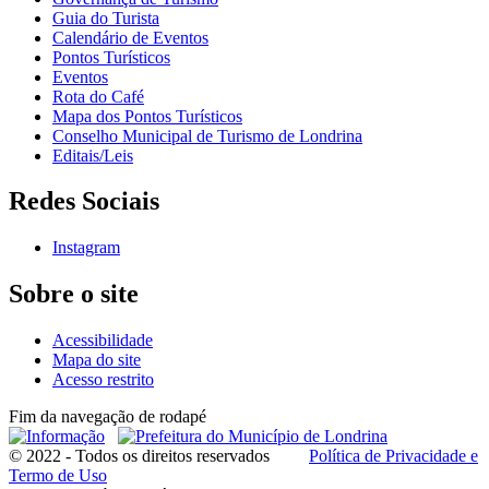
Guia do Turista
Calendário de Eventos
Pontos Turísticos
Eventos
Rota do Café
Mapa dos Pontos Turísticos
Conselho Municipal de Turismo de Londrina
Editais/Leis
Redes Sociais
Instagram
Sobre o site
Acessibilidade
Mapa do site
Acesso restrito
Fim da navegação de rodapé
© 2022 - Todos os direitos reservados
Política de Privacidade e
Termo de Uso