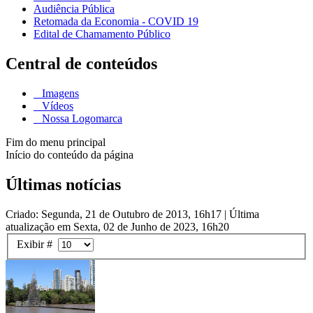
Audiência Pública
Retomada da Economia - COVID 19
Edital de Chamamento Público
Central de conteúdos
Imagens
Vídeos
Nossa Logomarca
Fim do menu principal
Início do conteúdo da página
Últimas notícias
Criado: Segunda, 21 de Outubro de 2013, 16h17
|
Última
atualização em Sexta, 02 de Junho de 2023, 16h20
Exibir #