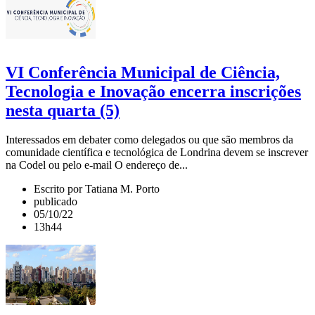
VI Conferência Municipal de Ciência,
Tecnologia e Inovação encerra inscrições
nesta quarta (5)
Interessados em debater como delegados ou que são membros da
comunidade científica e tecnológica de Londrina devem se inscrever
na Codel ou pelo e-mail O endereço de...
Escrito por Tatiana M. Porto
publicado
05/10/22
13h44