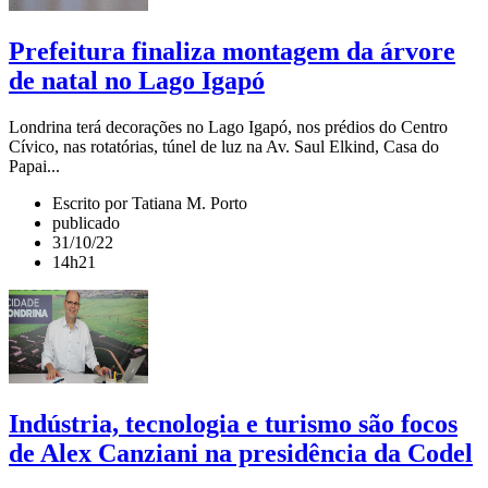
Prefeitura finaliza montagem da árvore
de natal no Lago Igapó
Londrina terá decorações no Lago Igapó, nos prédios do Centro
Cívico, nas rotatórias, túnel de luz na Av. Saul Elkind, Casa do
Papai...
Escrito por Tatiana M. Porto
publicado
31/10/22
14h21
Indústria, tecnologia e turismo são focos
de Alex Canziani na presidência da Codel