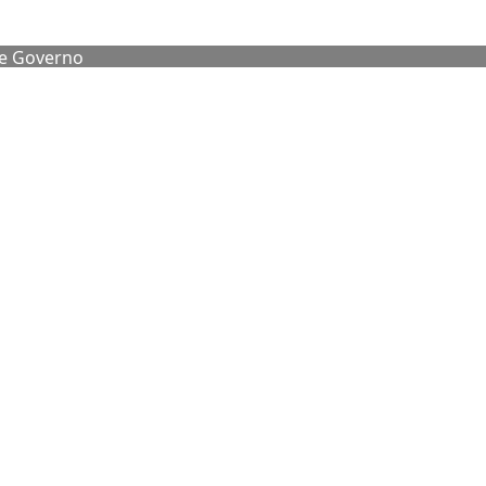
de Governo