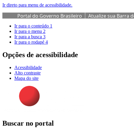
Ir direto para menu de acessibilidade.
Portal do Governo Brasileiro
Atualize sua Barra 
Ir para o conteúdo
1
Ir para o menu
2
Ir para a busca
3
Ir para o rodapé
4
Opções de acessibilidade
Acessibilidade
Alto contraste
Mapa do site
Buscar no portal