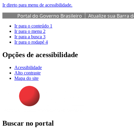
Ir direto para menu de acessibilidade.
Portal do Governo Brasileiro
Atualize sua Barra 
Ir para o conteúdo
1
Ir para o menu
2
Ir para a busca
3
Ir para o rodapé
4
Opções de acessibilidade
Acessibilidade
Alto contraste
Mapa do site
Buscar no portal