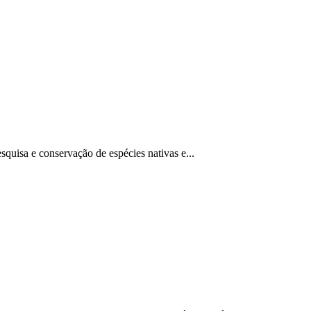
uisa e conservação de espécies nativas e...