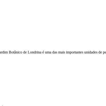
dim Botânico de Londrina é uma das mais importantes unidades de pesq