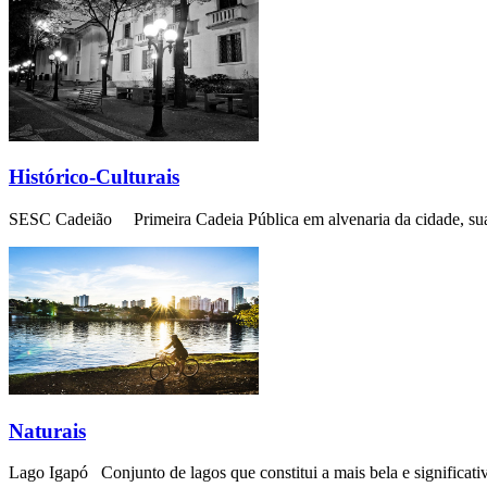
Histórico-Culturais
SESC Cadeião Primeira Cadeia Pública em alvenaria da cidade, sua con
Naturais
Lago Igapó Conjunto de lagos que constitui a mais bela e significativ