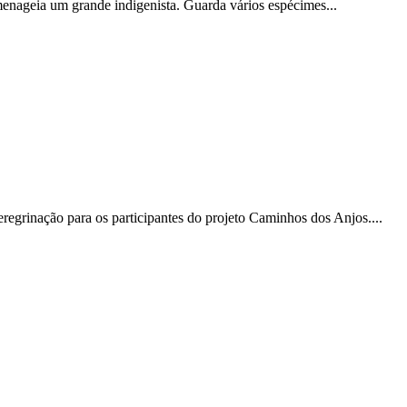
ageia um grande indigenista. Guarda vários espécimes...
egrinação para os participantes do projeto Caminhos dos Anjos....