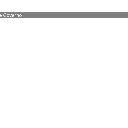
de Governo