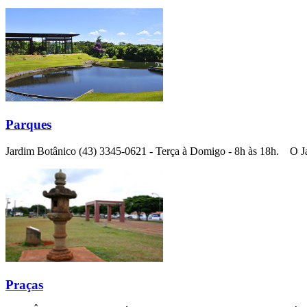
Parques
Jardim Botânico (43) 3345-0621 - Terça à Domigo - 8h às 18h. O Jar
Praças