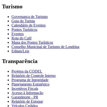
Turismo
Governança de Turismo
Guia do Turista
Calendário de Eventos
Pontos Turísticos
Eventos
Rota do Café
Mapa dos Pontos Turísticos
Conselho Municipal de Turismo de Londrina
Editais/Leis
Transparência
Projetos da CODEL
Relatório de Controle Interno
Programa de Integridade
Planejamento Estratégico
Incentivos Fiscais
Acesso à Informação
Garantinorte - PR
Relatório de Estoque
Veículos Cedidos