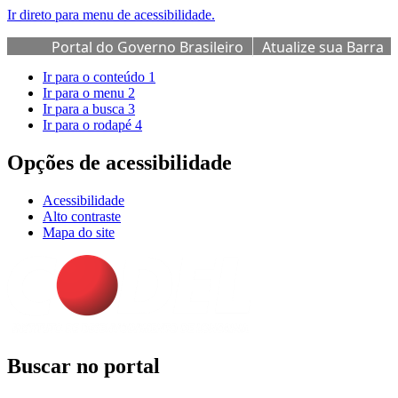
Ir direto para menu de acessibilidade.
Portal do Governo Brasileiro
Atualize sua Barra
de Governo
Ir para o conteúdo
1
Ir para o menu
2
Ir para a busca
3
Ir para o rodapé
4
Opções de acessibilidade
Acessibilidade
Alto contraste
Mapa do site
Buscar no portal