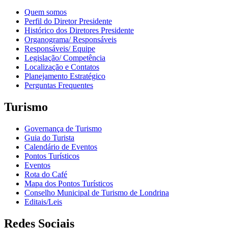
Quem somos
Perfil do Diretor Presidente
Histórico dos Diretores Presidente
Organograma/ Responsáveis
Responsáveis/ Equipe
Legislação/ Competência
Localização e Contatos
Planejamento Estratégico
Perguntas Frequentes
Turismo
Governança de Turismo
Guia do Turista
Calendário de Eventos
Pontos Turísticos
Eventos
Rota do Café
Mapa dos Pontos Turísticos
Conselho Municipal de Turismo de Londrina
Editais/Leis
Redes Sociais