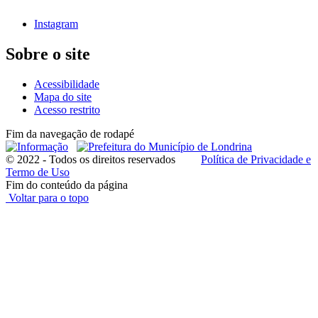
Instagram
Sobre o site
Acessibilidade
Mapa do site
Acesso restrito
Fim da navegação de rodapé
© 2022 - Todos os direitos reservados
Política de Privacidade e
Termo de Uso
Fim do conteúdo da página
Voltar para o topo