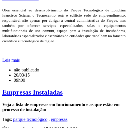
Obra essencial ao desenvolvimento do Parque Tecnológico de Londrina
Francisco Sciarra, o Tecnocentro será o edifício sede do empreendimento,
responsável não apenas por abrigar a central administrativa do Parque, mas
também por oferecer serviços especializados, salas e equipamentos
multifuncionais de uso comum, espaço para a instalação de incubadoras,
laboratórios especializados e escritórios de entidades que trabalham no fomento
científico e tecnológico da região.
Leia mais
não publicado
20/03/15
09h00
Empresas Instaladas
Veja a lista de empresas em funcionamento e as que estão em
processo de instalação:
Tags:
parque tecnológico
,
empresas