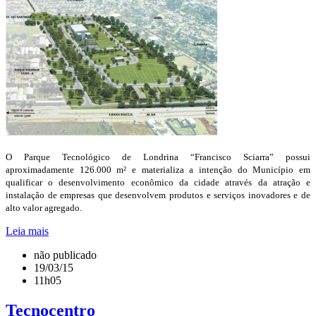
O Parque Tecnológico de Londrina “Francisco Sciarra” possui
aproximadamente 126.000 m² e materializa a intenção do Município em
qualificar o desenvolvimento econômico da cidade através da atração e
instalação de empresas que desenvolvem produtos e serviços inovadores e de
alto valor agregado.
Leia mais
não publicado
19/03/15
11h05
Tecnocentro