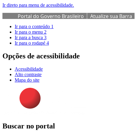
Ir direto para menu de acessibilidade.
Portal do Governo Brasileiro
Atualize sua Barra
de Governo
Ir para o conteúdo
1
Ir para o menu
2
Ir para a busca
3
Ir para o rodapé
4
Opções de acessibilidade
Acessibilidade
Alto contraste
Mapa do site
Buscar no portal