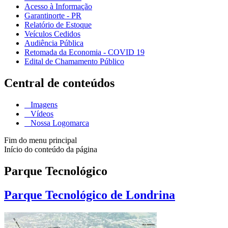
Acesso à Informação
Garantinorte - PR
Relatório de Estoque
Veículos Cedidos
Audiência Pública
Retomada da Economia - COVID 19
Edital de Chamamento Público
Central de conteúdos
Imagens
Vídeos
Nossa Logomarca
Fim do menu principal
Início do conteúdo da página
Parque Tecnológico
Parque Tecnológico de Londrina