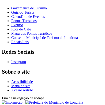
Governança de Turismo
Guia do Turista
Calendário de Eventos
Pontos Turísticos
Eventos
Rota do Café
Mapa dos Pontos Turísticos
Conselho Municipal de Turismo de Londrina
Editais/Leis
Redes Sociais
Instagram
Sobre o site
Acessibilidade
Mapa do site
Acesso restrito
Fim da navegação de rodapé