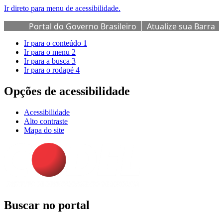
Ir direto para menu de acessibilidade.
Portal do Governo Brasileiro
Atualize sua Barra
de Governo
Ir para o conteúdo
1
Ir para o menu
2
Ir para a busca
3
Ir para o rodapé
4
Opções de acessibilidade
Acessibilidade
Alto contraste
Mapa do site
Buscar no portal