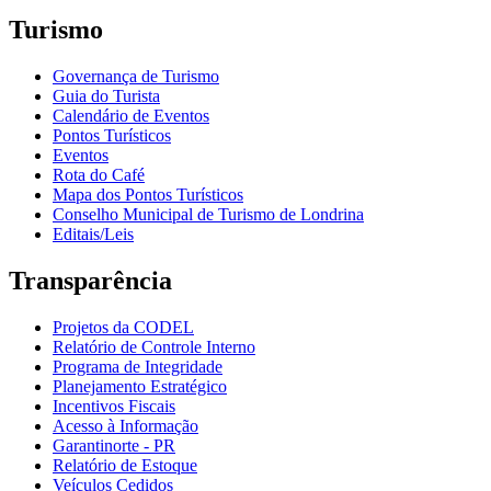
Turismo
Governança de Turismo
Guia do Turista
Calendário de Eventos
Pontos Turísticos
Eventos
Rota do Café
Mapa dos Pontos Turísticos
Conselho Municipal de Turismo de Londrina
Editais/Leis
Transparência
Projetos da CODEL
Relatório de Controle Interno
Programa de Integridade
Planejamento Estratégico
Incentivos Fiscais
Acesso à Informação
Garantinorte - PR
Relatório de Estoque
Veículos Cedidos