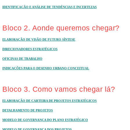
IDENTIFICAÇÃO E ANÁLISE DE TENDÊNCIAS E INCERTEZAS
Bloco 2. Aonde queremos chegar?
ELABORAÇÃO DE VISÃO DE FUTURO SÍNTESE
DIRECIONADORES ESTRATÉGICOS
OFICINAS DE TRABALHO
INDICAÇÕES PARA O DESENHO URBANO CONCEITUAL
Bloco 3. Como vamos chegar lá?
ELABORAÇÃO DE CARTEIRA DE PROJETOS ESTRATÉGICOS
DETALHAMENTO DE PROJETOS
MODELO DE GOVERNANÇA DO PLANO ESTRATÉGICO
MODELO DE GOVERNANÇA DOS PROJETOS