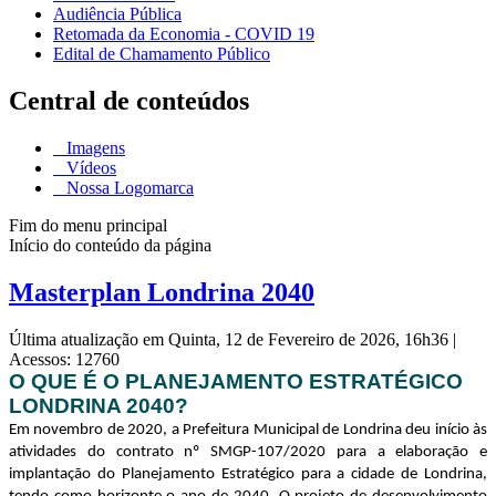
Audiência Pública
Retomada da Economia - COVID 19
Edital de Chamamento Público
Central de conteúdos
Imagens
Vídeos
Nossa Logomarca
Fim do menu principal
Início do conteúdo da página
Masterplan Londrina 2040
Última atualização em Quinta, 12 de Fevereiro de 2026, 16h36
|
Acessos: 12760
O QUE É O PLANEJAMENTO ESTRATÉGICO
LONDRINA 2040?
Em novembro de 2020, a Prefeitura Municipal de Londrina deu início às
atividades do contrato nº SMGP-107/2020 para a elaboração e
implantação do Planejamento Estratégico para a cidade de Londrina,