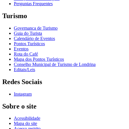
Perguntas Frequentes
Turismo
Governança de Turismo
Guia do Turista
Calendário de Eventos
Pontos Turísticos
Eventos
Rota do Café
Mapa dos Pontos Turísticos
Conselho Municipal de Turismo de Londrina
Editais/Leis
Redes Sociais
Instagram
Sobre o site
Acessibilidade
Mapa do site
Acesso restrito