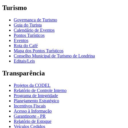
Turismo
Governança de Turismo
Guia do Turista
Calendário de Eventos
Pontos Turísticos
Eventos
Rota do Café
Mapa dos Pontos Turísticos
Conselho Municipal de Turismo de Londrina
Editais/Leis
Transparência
Projetos da CODEL
Relatório de Controle Interno
Programa de Integridade
Planejamento Estratégico
Incentivos Fiscais
Acesso à Informação
Garantinorte - PR
Relatório de Estoque
Veículos Cedidos