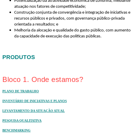
Potencialização da atratividade econômica de Londrina, mediante
atuação nos fatores de competitividade
;
Construção conjunta de convergência e integração de iniciativas e
recursos públicos e privados, com governança público-privada
orientada a resultados
; e
Melhoria da alocação e qualidade do gasto público, com aumento
da capacidade de execução das políticas públicas
.
PRODUTOS
Bloco 1. Onde estamos?
PLANO DE TRABALHO
INVENTÁRIO DE INICIATIVAS E PLANOS
LEVANTAMENTO DA SITUAÇÃO ATUAL
PESQUISA QUALITATIVA
BENCHMARKING