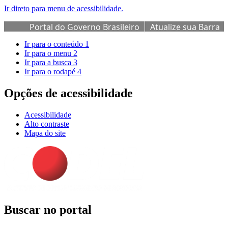
Ir direto para menu de acessibilidade.
Portal do Governo Brasileiro
Atualize sua Barra
de Governo
Ir para o conteúdo
1
Ir para o menu
2
Ir para a busca
3
Ir para o rodapé
4
Opções de acessibilidade
Acessibilidade
Alto contraste
Mapa do site
Buscar no portal