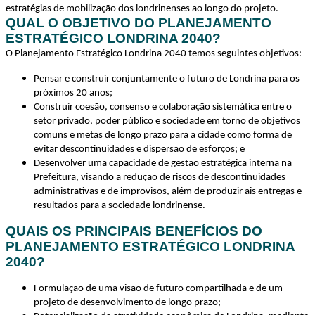
estratégias de mobilização dos londrinenses ao longo do projeto.
QUAL O OBJETIVO DO PLANEJAMENTO
ESTRATÉGICO LONDRINA 2040?
O Planejamento Estratégico Londrina 2040 temos seguintes objetivos:
Pensar e construir conjuntamente o futuro de Londrina para os
próximos 20 anos;
Construir coesão, consenso e colaboração sistemática entre o
setor privado, poder público e sociedade em torno de objetivos
comuns e metas de longo prazo para a cidade como forma de
evitar descontinuidades e dispersão de esforços; e
Desenvolver uma capacidade de gestão estratégica interna na
Prefeitura, visando a redução de riscos de descontinuidades
administrativas e de improvisos, além de produzir ais entregas e
resultados para a sociedade londrinense.
QUAIS OS PRINCIPAIS BENEFÍCIOS DO
PLANEJAMENTO ESTRATÉGICO LONDRINA
2040?
Formulação de uma visão de futuro compartilhada e de um
projeto de desenvolvimento de longo prazo
;