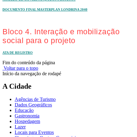
DOCUMENTO FINAL MASTERPLAN LONDRINA 2040
Bloco 4. Interação e mobilização
social para o projeto
ATA DE REGISTRO
Fim do conteúdo da página
Voltar para o topo
Início da navegação de rodapé
A Cidade
Agências de Turismo
Dados Geográficos
Educação
Gastronomia
Hospedagem
Lazer
Locais para Eventos