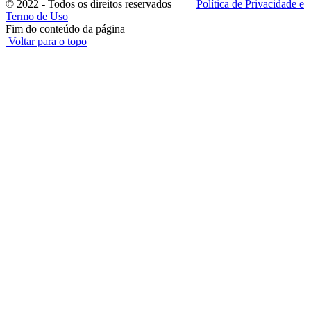
© 2022 - Todos os direitos reservados
Política de Privacidade e
Termo de Uso
Fim do conteúdo da página
Voltar para o topo