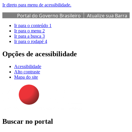
Ir direto para menu de acessibilidade.
Portal do Governo Brasileiro
Atualize sua Barra
de Governo
Ir para o conteúdo
1
Ir para o menu
2
Ir para a busca
3
Ir para o rodapé
4
Opções de acessibilidade
Acessibilidade
Alto contraste
Mapa do site
Buscar no portal