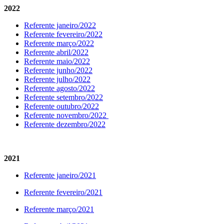
2022
Referente janeiro/2022
Referente fevereiro/2022
Referente março/2022
Referente abril/2022
Referente maio/2022
Referente junho/2022
Referente julho/2022
Referente agosto/2022
Referente setembro/2022
Referente outubro/2022
Referente novembro/2022
Referente dezembro/2022
2021
Referente janeiro/2021
Referente fevereiro/2021
Referente março/2021