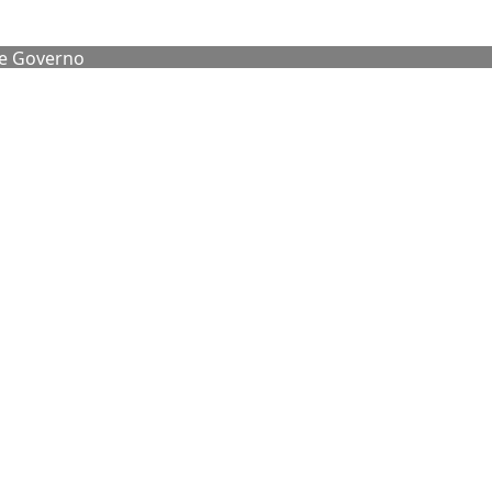
de Governo