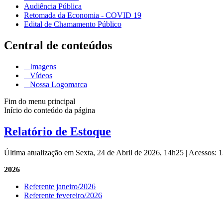
Audiência Pública
Retomada da Economia - COVID 19
Edital de Chamamento Público
Central de conteúdos
Imagens
Vídeos
Nossa Logomarca
Fim do menu principal
Início do conteúdo da página
Relatório de Estoque
Última atualização em Sexta, 24 de Abril de 2026, 14h25
|
Acessos: 
2026
Referente janeiro/2026
Referente fevereiro/2026