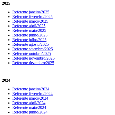
2025
Referente janeiro/2025
Referente fevereiro/2025
Referente março/2025
Referente abril/2025
Referente maio/2025
Referente junho/2025
Referente julho/2025
Referente agosto/2025
Referente setembro/2025
Referente outubro/2025
Referente novembro/2025
Referente dezembro/2025
2024
Referente janeiro/2024
Referente fevereiro/2024
Referente março/2024
Referente abril/2024
Referente maio/2024
Referente junho/2024