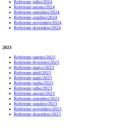
Referente julho/2024
Referente agosto/2024
Referente setembro/2024
Referente outubro/2024
Referente novembro/2024
Referente dezembro/2024
2023
Referente janeiro/2023
Referente fevereiro/2023
Referente março/2023
Referente abril/2023
Referente maio/2023
Referente junho/2023
Referente julho/2023
Referente agosto/2023
Referente setembro/2023
Referente outubro/2023
Referente novembro/2023
Referente dezembro/2023