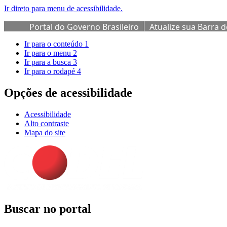
Ir direto para menu de acessibilidade.
Portal do Governo Brasileiro
Atualize sua Barra 
Ir para o conteúdo
1
Ir para o menu
2
Ir para a busca
3
Ir para o rodapé
4
Opções de acessibilidade
Acessibilidade
Alto contraste
Mapa do site
Buscar no portal