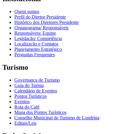
Quem somos
Perfil do Diretor Presidente
Histórico dos Diretores Presidente
Organograma/ Responsáveis
Responsáveis/ Equipe
Legislação/ Competência
Localização e Contatos
Planejamento Estratégico
Perguntas Frequentes
Turismo
Governança de Turismo
Guia do Turista
Calendário de Eventos
Pontos Turísticos
Eventos
Rota do Café
Mapa dos Pontos Turísticos
Conselho Municipal de Turismo de Londrina
Editais/Leis