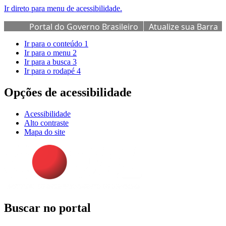
Ir direto para menu de acessibilidade.
Portal do Governo Brasileiro
Atualize sua Barra
de Governo
Ir para o conteúdo
1
Ir para o menu
2
Ir para a busca
3
Ir para o rodapé
4
Opções de acessibilidade
Acessibilidade
Alto contraste
Mapa do site
Buscar no portal