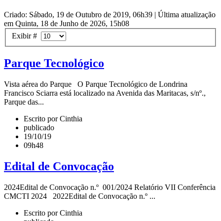
Criado: Sábado, 19 de Outubro de 2019, 06h39
|
Última atualização
em Quinta, 18 de Junho de 2026, 15h08
Exibir #
Parque Tecnológico
Vista aérea do Parque O Parque Tecnológico de Londrina
Francisco Sciarra está localizado na Avenida das Maritacas, s/nº.,
Parque das...
Escrito por Cinthia
publicado
19/10/19
09h48
Edital de Convocação
2024Edital de Convocação n.º 001/2024 Relatório VII Conferência
CMCTI 2024 2022Edital de Convocação n.º ...
Escrito por Cinthia