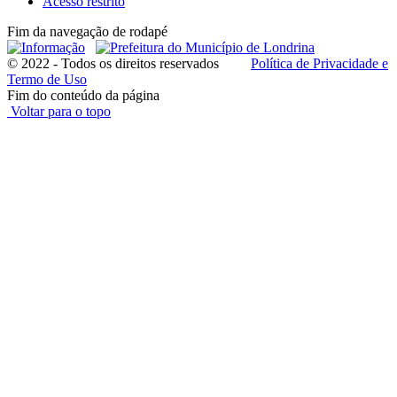
Acesso restrito
Fim da navegação de rodapé
© 2022 - Todos os direitos reservados
Política de Privacidade e
Termo de Uso
Fim do conteúdo da página
Voltar para o topo