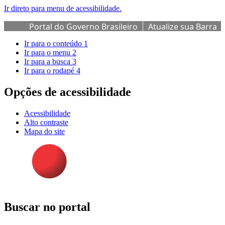
Ir direto para menu de acessibilidade.
Portal do Governo Brasileiro
Atualize sua Barra
de Governo
Ir para o conteúdo
1
Ir para o menu
2
Ir para a busca
3
Ir para o rodapé
4
Opções de acessibilidade
Acessibilidade
Alto contraste
Mapa do site
Buscar no portal