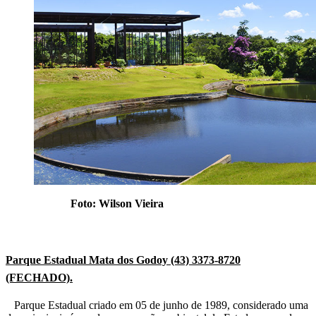
Foto: Wilson Vieira
Parque Estadual Mata dos Godoy (43) 3373-8720
(FECHADO).
Parque Estadual criado em 05 de junho de 1989, considerado uma