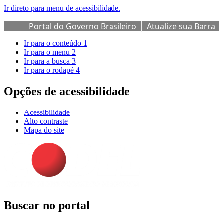
Ir direto para menu de acessibilidade.
Portal do Governo Brasileiro
Atualize sua Barra
de Governo
Ir para o conteúdo
1
Ir para o menu
2
Ir para a busca
3
Ir para o rodapé
4
Opções de acessibilidade
Acessibilidade
Alto contraste
Mapa do site
Buscar no portal