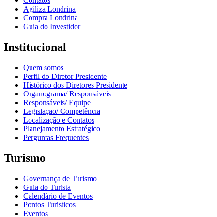
Contatos
Agiliza Londrina
Compra Londrina
Guia do Investidor
Institucional
Quem somos
Perfil do Diretor Presidente
Histórico dos Diretores Presidente
Organograma/ Responsáveis
Responsáveis/ Equipe
Legislação/ Competência
Localização e Contatos
Planejamento Estratégico
Perguntas Frequentes
Turismo
Governança de Turismo
Guia do Turista
Calendário de Eventos
Pontos Turísticos
Eventos