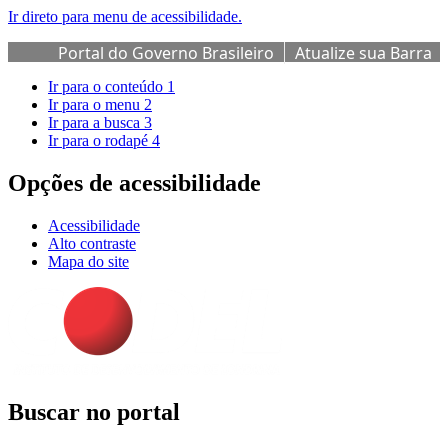
Ir direto para menu de acessibilidade.
Portal do Governo Brasileiro
Atualize sua Barra
de Governo
Ir para o conteúdo
1
Ir para o menu
2
Ir para a busca
3
Ir para o rodapé
4
Opções de acessibilidade
Acessibilidade
Alto contraste
Mapa do site
Buscar no portal