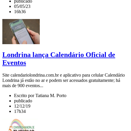
publicado
05/05/23
16h36
Londrina lança Calendário Oficial de
Eventos
Site calendariolondrina.com.br e aplicativo para celular Calendário
Londrina já estão no ar e podem ser acessados gratuitamente; há
mais de 900 eventos...
Escrito por Tatiana M. Porto
publicado
12/12/19
17h34