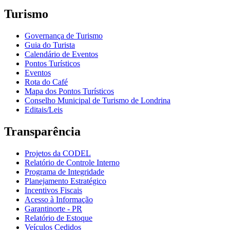
Turismo
Governança de Turismo
Guia do Turista
Calendário de Eventos
Pontos Turísticos
Eventos
Rota do Café
Mapa dos Pontos Turísticos
Conselho Municipal de Turismo de Londrina
Editais/Leis
Transparência
Projetos da CODEL
Relatório de Controle Interno
Programa de Integridade
Planejamento Estratégico
Incentivos Fiscais
Acesso à Informação
Garantinorte - PR
Relatório de Estoque
Veículos Cedidos