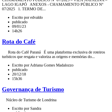
LAGO IGAPÓ ANEXOS - CHAMAMENTO PÚBLICO Nº
07/2025 1. TERMO DE...
Escrito por edvaldo
publicado
09/01/23
14h26
Rota do Café
Rota do Café Paraná É uma plataforma exclusiva de roteiros
turísticos que resgata e valoriza as origens e memórias do...
Escrito por Adriana Gomes Madalozzo
publicado
20/12/18
15h36
Governança de Turismo
Núcleo de Turismo de Londrina
Escrito por Sandra