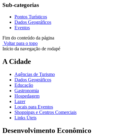
Sub-categorias
Pontos Turísticos
Dados Geográficos
Eventos
Fim do conteúdo da página
Voltar para o topo
Início da navegação de rodapé
A Cidade
Agências de Turismo
Dados Geográficos
Educação
Gastronomia
Hospedagem
Lazer
Locais para Eventos
Shoppings e Centros Comerciais
Links Úteis
Desenvolvimento Econômico