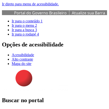
Ir direto para menu de acessibilidade.
Portal do Governo Brasileiro
Atualize sua Barra
de Governo
Ir para o conteúdo
1
Ir para o menu
2
Ir para a busca
3
Ir para o rodapé
4
Opções de acessibilidade
Acessibilidade
Alto contraste
Mapa do site
Buscar no portal