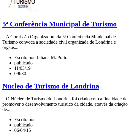
5ª Conferência Municipal de Turismo
A Comissão Organizadora da 5ª Conferência Municipal de
Turismo convoca a sociedade civil organizada de Londrina e
órgãos...
Escrito por Tatiana M. Porto
publicado
11/03/19
09h30
Núcleo de Turismo de Londrina
O Núcleo de Turismo de Londrina foi criado com a finalidade de
promover o desenvolvimento turístico da cidade, através da criação
de...
Escrito por
publicado
06/04/15