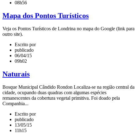
08h56
Mapa dos Pontos Turísticos
Veja os Pontos Turísticos de Londrina no mapa do Google (link para
outro site).
Escrito por
publicado
06/04/15
09h02
Naturais
Bosque Municipal Cândido Rondon Localiza-se na região central da
cidade, ocupando duas quadras com algumas espécies
remanescentes da cobertura vegetal primitiva. Foi doado pela
Companhia...
Escrito por
publicado
13/05/15
11h15