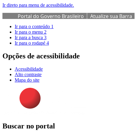
Ir direto para menu de acessibilidade.
Portal do Governo Brasileiro
Atualize sua Barra
de Governo
Ir para o conteúdo
1
Ir para o menu
2
Ir para a busca
3
Ir para o rodapé
4
Opções de acessibilidade
Acessibilidade
Alto contraste
Mapa do site
Buscar no portal