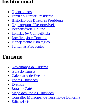
Institucional
Quem somos
Perfil do Diretor Presidente
Histórico dos Diretores Presidente
Organograma/ Responsáveis
Responsáveis/ Equipe
Legislação/ Competência
Localização e Contatos
Planejamento Estratégico
Perguntas Frequentes
Turismo
Governança de Turismo
Guia do Turista
Calendário de Eventos
Pontos Turísticos
Eventos
Rota do Café
Mapa dos Pontos Turísticos
Conselho Municipal de Turismo de Londrina
Editais/Leis