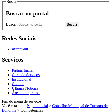
Busca
Buscar no portal
Busca:
Buscar
Redes Sociais
Instagram
Serviços
Página Inicial
Carta de Serviços
Institucional
Contato
Últimas Notícias
Área de imprensa
Fim do menu de serviços
Você está aqui:
Página inicial
>
Conselho Municipal de Turismo de
Londrina
>
Competências