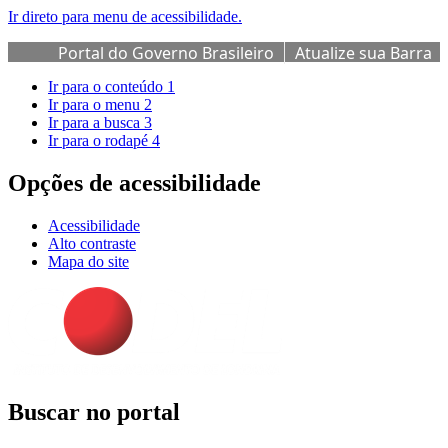
Ir direto para menu de acessibilidade.
Portal do Governo Brasileiro
Atualize sua Barra
de Governo
Ir para o conteúdo
1
Ir para o menu
2
Ir para a busca
3
Ir para o rodapé
4
Opções de acessibilidade
Acessibilidade
Alto contraste
Mapa do site
Buscar no portal