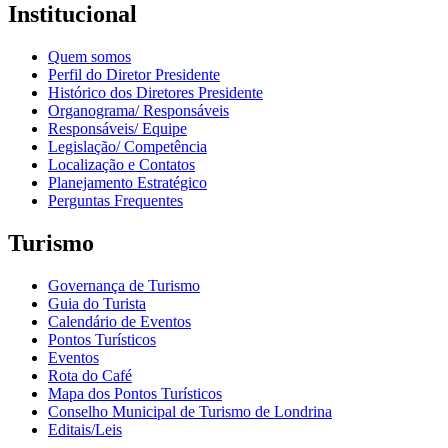
Institucional
Quem somos
Perfil do Diretor Presidente
Histórico dos Diretores Presidente
Organograma/ Responsáveis
Responsáveis/ Equipe
Legislação/ Competência
Localização e Contatos
Planejamento Estratégico
Perguntas Frequentes
Turismo
Governança de Turismo
Guia do Turista
Calendário de Eventos
Pontos Turísticos
Eventos
Rota do Café
Mapa dos Pontos Turísticos
Conselho Municipal de Turismo de Londrina
Editais/Leis