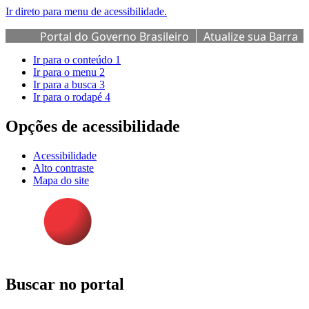
Ir direto para menu de acessibilidade.
Portal do Governo Brasileiro
Atualize sua Barra
de Governo
Ir para o conteúdo
1
Ir para o menu
2
Ir para a busca
3
Ir para o rodapé
4
Opções de acessibilidade
Acessibilidade
Alto contraste
Mapa do site
Buscar no portal