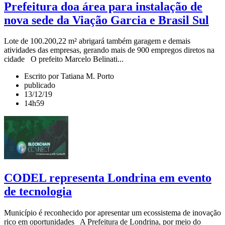
Prefeitura doa área para instalação de
nova sede da Viação Garcia e Brasil Sul
Lote de 100.200,22 m² abrigará também garagem e demais
atividades das empresas, gerando mais de 900 empregos diretos na
cidade O prefeito Marcelo Belinati...
Escrito por Tatiana M. Porto
publicado
13/12/19
14h59
CODEL representa Londrina em evento
de tecnologia
Município é reconhecido por apresentar um ecossistema de inovação
rico em oportunidades A Prefeitura de Londrina, por meio do