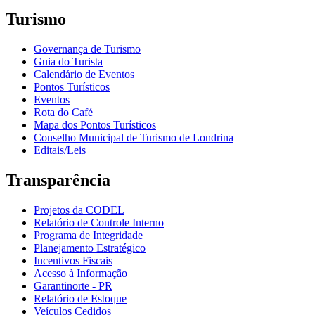
Turismo
Governança de Turismo
Guia do Turista
Calendário de Eventos
Pontos Turísticos
Eventos
Rota do Café
Mapa dos Pontos Turísticos
Conselho Municipal de Turismo de Londrina
Editais/Leis
Transparência
Projetos da CODEL
Relatório de Controle Interno
Programa de Integridade
Planejamento Estratégico
Incentivos Fiscais
Acesso à Informação
Garantinorte - PR
Relatório de Estoque
Veículos Cedidos