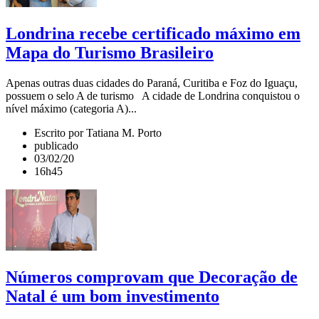
Londrina recebe certificado máximo em
Mapa do Turismo Brasileiro
Apenas outras duas cidades do Paraná, Curitiba e Foz do Iguaçu,
possuem o selo A de turismo A cidade de Londrina conquistou o
nível máximo (categoria A)...
Escrito por Tatiana M. Porto
publicado
03/02/20
16h45
Números comprovam que Decoração de
Natal é um bom investimento