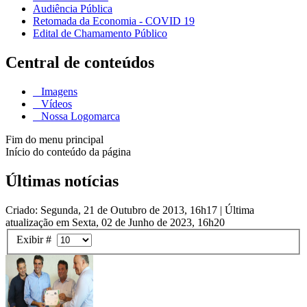
Audiência Pública
Retomada da Economia - COVID 19
Edital de Chamamento Público
Central de conteúdos
Imagens
Vídeos
Nossa Logomarca
Fim do menu principal
Início do conteúdo da página
Últimas notícias
Criado: Segunda, 21 de Outubro de 2013, 16h17
|
Última
atualização em Sexta, 02 de Junho de 2023, 16h20
Exibir #