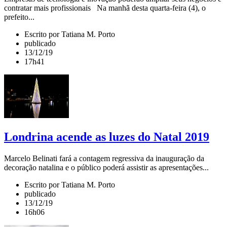
contratar mais profissionais Na manhã desta quarta-feira (4), o
prefeito...
Escrito por Tatiana M. Porto
publicado
13/12/19
17h41
Londrina acende as luzes do Natal 2019
Marcelo Belinati fará a contagem regressiva da inauguração da
decoração natalina e o público poderá assistir as apresentações...
Escrito por Tatiana M. Porto
publicado
13/12/19
16h06