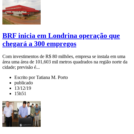
BRF inicia em Londrina operação que
chegará a 300 empregos
Com investimentos de R$ 80 milhões, empresa se instala em uma
área uma área de 101,603 mil metros quadrados na região norte da
cidade; previsão é...
Escrito por Tatiana M. Porto
publicado
13/12/19
15h51