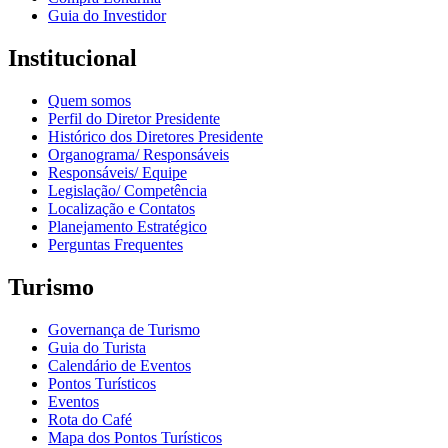
Guia do Investidor
Institucional
Quem somos
Perfil do Diretor Presidente
Histórico dos Diretores Presidente
Organograma/ Responsáveis
Responsáveis/ Equipe
Legislação/ Competência
Localização e Contatos
Planejamento Estratégico
Perguntas Frequentes
Turismo
Governança de Turismo
Guia do Turista
Calendário de Eventos
Pontos Turísticos
Eventos
Rota do Café
Mapa dos Pontos Turísticos