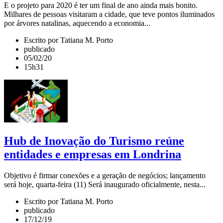
E o projeto para 2020 é ter um final de ano ainda mais bonito.
Milhares de pessoas visitaram a cidade, que teve pontos iluminados
por árvores natalinas, aquecendo a economia...
Escrito por Tatiana M. Porto
publicado
05/02/20
15h31
Hub de Inovação do Turismo reúne
entidades e empresas em Londrina
Objetivo é firmar conexões e a geração de negócios; lançamento
será hoje, quarta-feira (11) Será inaugurado oficialmente, nesta...
Escrito por Tatiana M. Porto
publicado
17/12/19