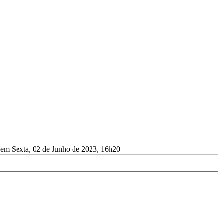
o em Sexta, 02 de Junho de 2023, 16h20