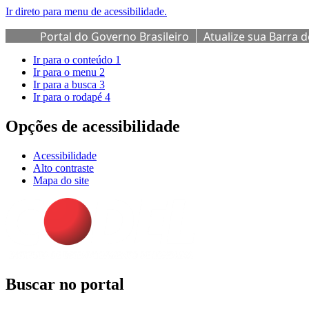
Ir direto para menu de acessibilidade.
Portal do Governo Brasileiro
Atualize sua Barra 
Ir para o conteúdo
1
Ir para o menu
2
Ir para a busca
3
Ir para o rodapé
4
Opções de acessibilidade
Acessibilidade
Alto contraste
Mapa do site
Buscar no portal