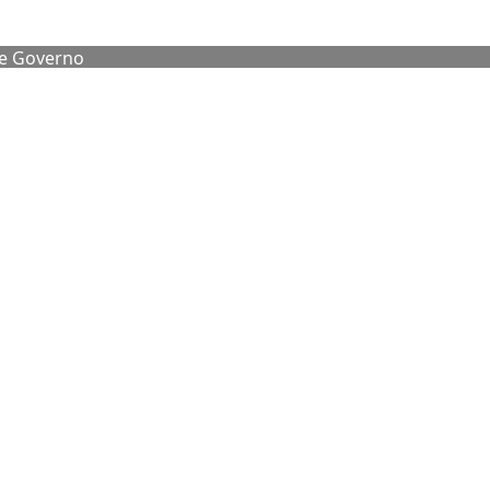
de Governo