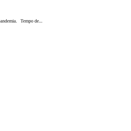
 pandemia. Tempo de...