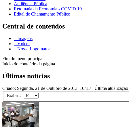
Audiência Pública
Retomada da Economia - COVID 19
Edital de Chamamento Público
Central de conteúdos
Imagens
Vídeos
Nossa Logomarca
Fim do menu principal
Início do conteúdo da página
Últimas notícias
Criado: Segunda, 21 de Outubro de 2013, 16h17
|
Última atualizaçã
Exibir #