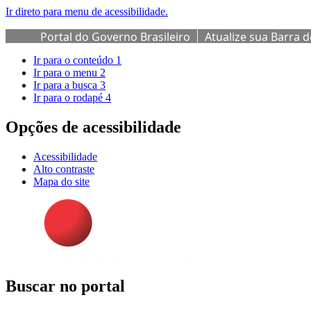
Ir direto para menu de acessibilidade.
Portal do Governo Brasileiro
Atualize sua Barra 
Ir para o conteúdo
1
Ir para o menu
2
Ir para a busca
3
Ir para o rodapé
4
Opções de acessibilidade
Acessibilidade
Alto contraste
Mapa do site
Buscar no portal