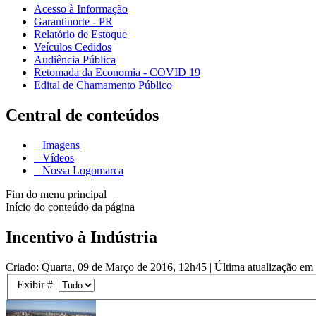
Acesso à Informação
Garantinorte - PR
Relatório de Estoque
Veículos Cedidos
Audiência Pública
Retomada da Economia - COVID 19
Edital de Chamamento Público
Central de conteúdos
Imagens
Vídeos
Nossa Logomarca
Fim do menu principal
Início do conteúdo da página
Incentivo à Indústria
Criado: Quarta, 09 de Março de 2016, 12h45
|
Última atualização em
Exibir #