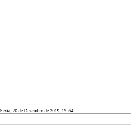
 Sexta, 20 de Dezembro de 2019, 15h54