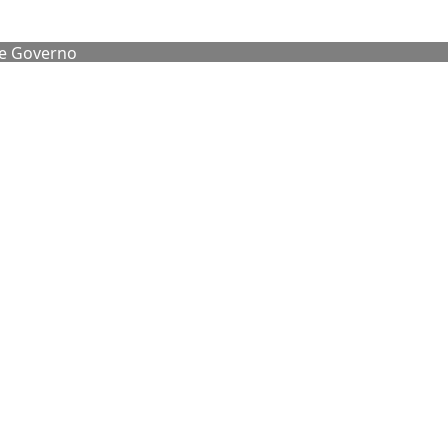
de Governo