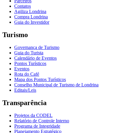
Parceiros
Contatos
Agiliza Londrina
Compra Londrina
Guia do Investidor
Turismo
Governança de Turismo
Guia do Turista
Calendário de Eventos
Pontos Turísticos
Eventos
Rota do Café
Mapa dos Pontos Turísticos
Conselho Municipal de Turismo de Londrina
Editais/Leis
Transparência
Projetos da CODEL
Relatório de Controle Interno
Programa de Integridade
Planejamento Estratégico