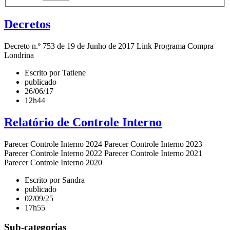
Decretos
Decreto n.º 753 de 19 de Junho de 2017 Link Programa Compra
Londrina
Escrito por Tatiene
publicado
26/06/17
12h44
Relatório de Controle Interno
Parecer Controle Interno 2024 Parecer Controle Interno 2023
Parecer Controle Interno 2022 Parecer Controle Interno 2021
Parecer Controle Interno 2020
Escrito por Sandra
publicado
02/09/25
17h55
Sub-categorias