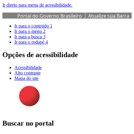
Ir direto para menu de acessibilidade.
Portal do Governo Brasileiro
Atualize sua Barra
de Governo
Ir para o conteúdo
1
Ir para o menu
2
Ir para a busca
3
Ir para o rodapé
4
Opções de acessibilidade
Acessibilidade
Alto contraste
Mapa do site
Buscar no portal