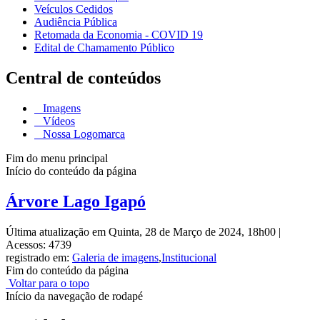
Veículos Cedidos
Audiência Pública
Retomada da Economia - COVID 19
Edital de Chamamento Público
Central de conteúdos
Imagens
Vídeos
Nossa Logomarca
Fim do menu principal
Início do conteúdo da página
Árvore Lago Igapó
Última atualização em Quinta, 28 de Março de 2024, 18h00
|
Acessos: 4739
registrado em:
Galeria de imagens
,
Institucional
Fim do conteúdo da página
Voltar para o topo
Início da navegação de rodapé