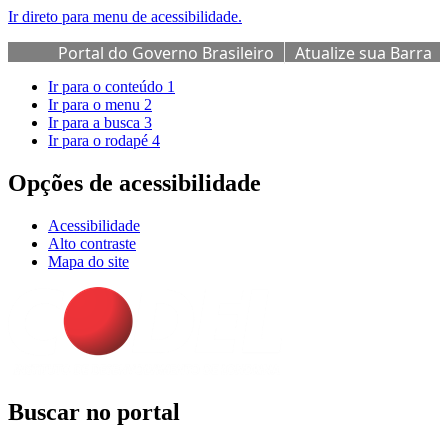
Ir direto para menu de acessibilidade.
Portal do Governo Brasileiro
Atualize sua Barra
de Governo
Ir para o conteúdo
1
Ir para o menu
2
Ir para a busca
3
Ir para o rodapé
4
Opções de acessibilidade
Acessibilidade
Alto contraste
Mapa do site
Buscar no portal