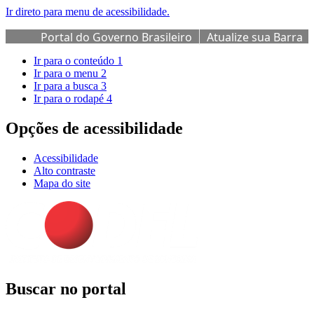
Ir direto para menu de acessibilidade.
Portal do Governo Brasileiro
Atualize sua Barra
de Governo
Ir para o conteúdo
1
Ir para o menu
2
Ir para a busca
3
Ir para o rodapé
4
Opções de acessibilidade
Acessibilidade
Alto contraste
Mapa do site
Buscar no portal