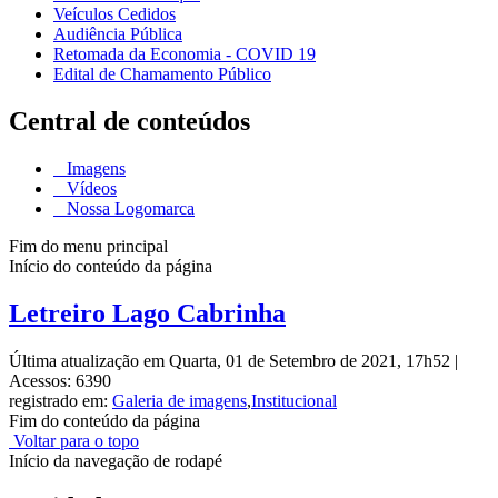
Veículos Cedidos
Audiência Pública
Retomada da Economia - COVID 19
Edital de Chamamento Público
Central de conteúdos
Imagens
Vídeos
Nossa Logomarca
Fim do menu principal
Início do conteúdo da página
Letreiro Lago Cabrinha
Última atualização em Quarta, 01 de Setembro de 2021, 17h52
|
Acessos: 6390
registrado em:
Galeria de imagens
,
Institucional
Fim do conteúdo da página
Voltar para o topo
Início da navegação de rodapé