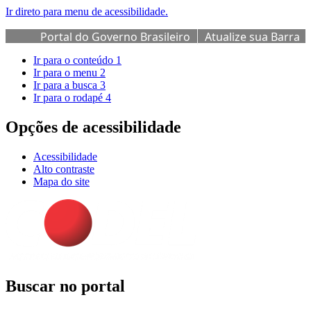
Ir direto para menu de acessibilidade.
Portal do Governo Brasileiro
Atualize sua Barra
de Governo
Ir para o conteúdo
1
Ir para o menu
2
Ir para a busca
3
Ir para o rodapé
4
Opções de acessibilidade
Acessibilidade
Alto contraste
Mapa do site
Buscar no portal