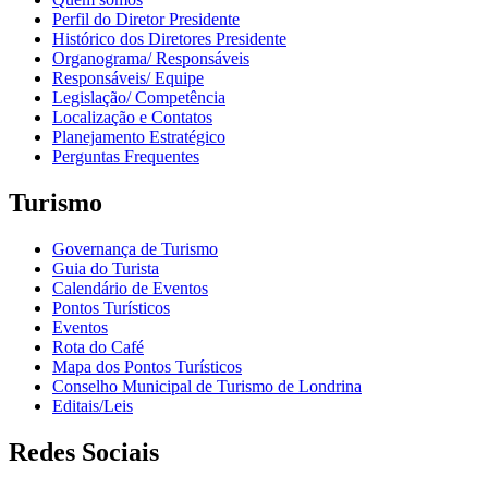
Perfil do Diretor Presidente
Histórico dos Diretores Presidente
Organograma/ Responsáveis
Responsáveis/ Equipe
Legislação/ Competência
Localização e Contatos
Planejamento Estratégico
Perguntas Frequentes
Turismo
Governança de Turismo
Guia do Turista
Calendário de Eventos
Pontos Turísticos
Eventos
Rota do Café
Mapa dos Pontos Turísticos
Conselho Municipal de Turismo de Londrina
Editais/Leis
Redes Sociais