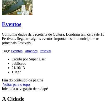
Eventos
Conforme dados da Secretaria de Cultura, Londrina tem cerca de 13
Festivais. Seguem alguns eventos importantes do munícipio e os
principais Festivais.
Tags:
eventos
,
atrações
,
festival
Escrito por Super User
publicado
21/10/13
15h37
Fim do conteúdo da página
Voltar para o topo
Início da navegação de rodapé
A Cidade