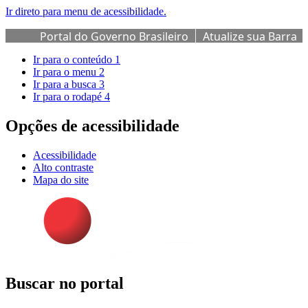
Ir direto para menu de acessibilidade.
Portal do Governo Brasileiro
Atualize sua Barra
de Governo
Ir para o conteúdo
1
Ir para o menu
2
Ir para a busca
3
Ir para o rodapé
4
Opções de acessibilidade
Acessibilidade
Alto contraste
Mapa do site
Buscar no portal