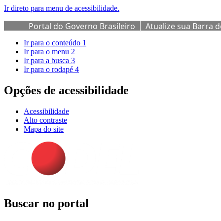
Ir direto para menu de acessibilidade.
Portal do Governo Brasileiro
Atualize sua Barra 
Ir para o conteúdo
1
Ir para o menu
2
Ir para a busca
3
Ir para o rodapé
4
Opções de acessibilidade
Acessibilidade
Alto contraste
Mapa do site
Buscar no portal