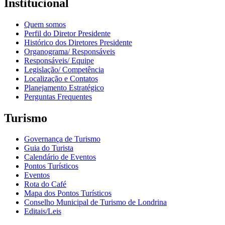
Institucional
Quem somos
Perfil do Diretor Presidente
Histórico dos Diretores Presidente
Organograma/ Responsáveis
Responsáveis/ Equipe
Legislação/ Competência
Localização e Contatos
Planejamento Estratégico
Perguntas Frequentes
Turismo
Governança de Turismo
Guia do Turista
Calendário de Eventos
Pontos Turísticos
Eventos
Rota do Café
Mapa dos Pontos Turísticos
Conselho Municipal de Turismo de Londrina
Editais/Leis