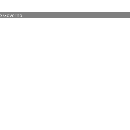
de Governo