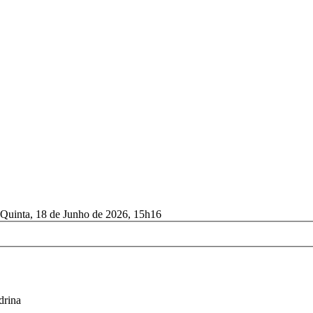
 Quinta, 18 de Junho de 2026, 15h16
drina