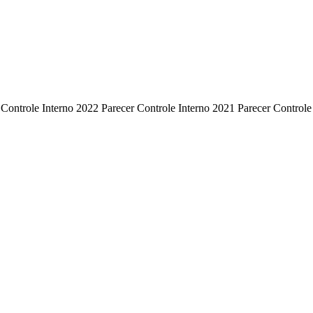
 Controle Interno 2022 Parecer Controle Interno 2021 Parecer Controle