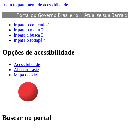
Ir direto para menu de acessibilidade.
Portal do Governo Brasileiro
Atualize sua Barra 
Ir para o conteúdo
1
Ir para o menu
2
Ir para a busca
3
Ir para o rodapé
4
Opções de acessibilidade
Acessibilidade
Alto contraste
Mapa do site
Buscar no portal