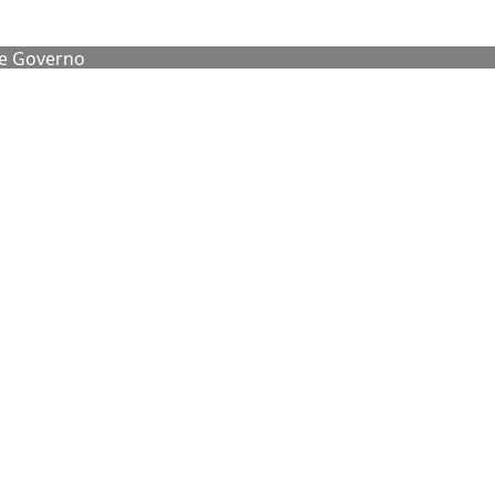
de Governo