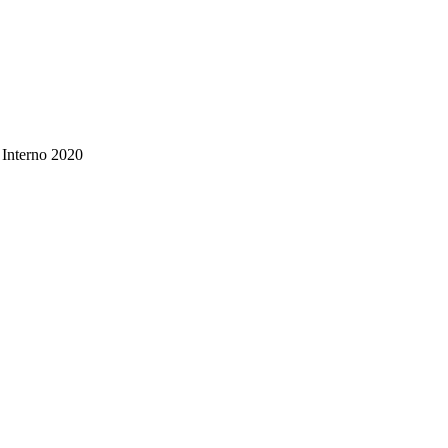
 Interno 2020