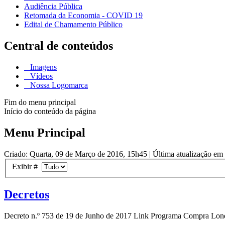
Audiência Pública
Retomada da Economia - COVID 19
Edital de Chamamento Público
Central de conteúdos
Imagens
Vídeos
Nossa Logomarca
Fim do menu principal
Início do conteúdo da página
Menu Principal
Criado: Quarta, 09 de Março de 2016, 15h45
|
Última atualização em
Exibir #
Decretos
Decreto n.º 753 de 19 de Junho de 2017 Link Programa Compra Lon