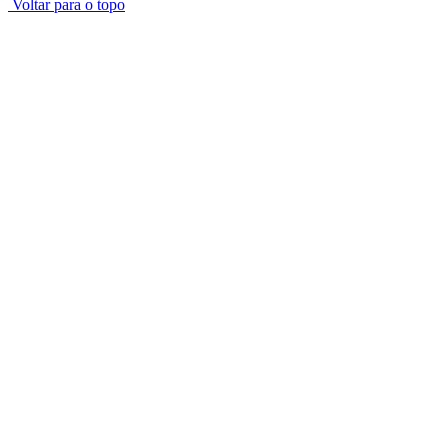
Voltar para o topo