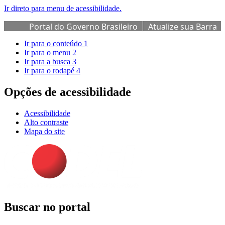
Ir direto para menu de acessibilidade.
Portal do Governo Brasileiro
Atualize sua Barra
de Governo
Ir para o conteúdo
1
Ir para o menu
2
Ir para a busca
3
Ir para o rodapé
4
Opções de acessibilidade
Acessibilidade
Alto contraste
Mapa do site
Buscar no portal