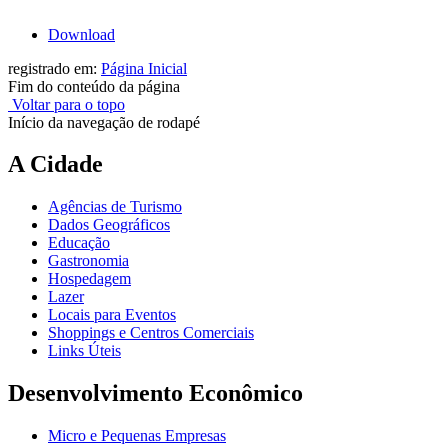
Download
registrado em:
Página Inicial
Fim do conteúdo da página
Voltar para o topo
Início da navegação de rodapé
A Cidade
Agências de Turismo
Dados Geográficos
Educação
Gastronomia
Hospedagem
Lazer
Locais para Eventos
Shoppings e Centros Comerciais
Links Úteis
Desenvolvimento Econômico
Micro e Pequenas Empresas