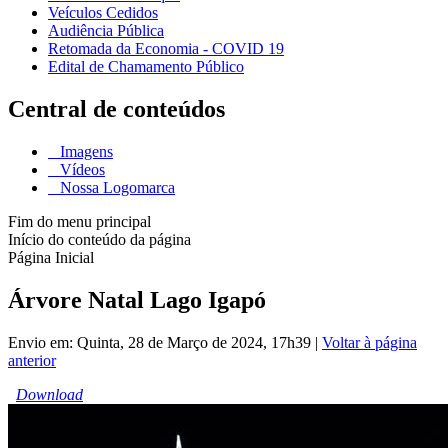
Veículos Cedidos
Audiência Pública
Retomada da Economia - COVID 19
Edital de Chamamento Público
Central de conteúdos
Imagens
Vídeos
Nossa Logomarca
Fim do menu principal
Início do conteúdo da página
Página Inicial
Árvore Natal Lago Igapó
Envio em: Quinta, 28 de Março de 2024, 17h39
|
Voltar à página
anterior
Download