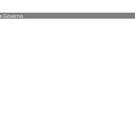
de Governo