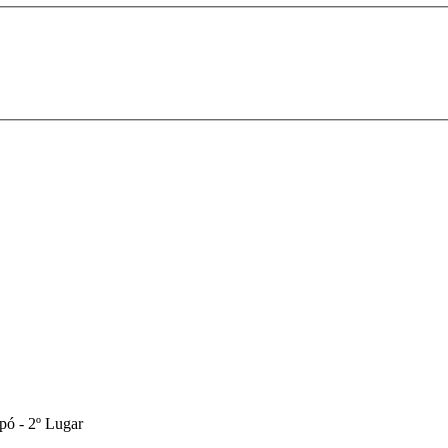
pó - 2º Lugar