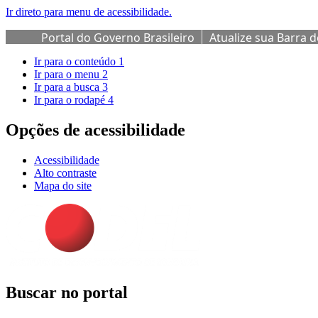
Ir direto para menu de acessibilidade.
Portal do Governo Brasileiro
Atualize sua Barra 
Ir para o conteúdo
1
Ir para o menu
2
Ir para a busca
3
Ir para o rodapé
4
Opções de acessibilidade
Acessibilidade
Alto contraste
Mapa do site
Buscar no portal