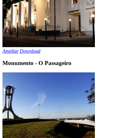
Ampliar
Download
Monumento - O Passageiro