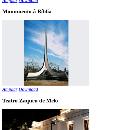
Ampliar
Download
Monumento à Bíblia
Ampliar
Download
Teatro Zaqueu de Melo