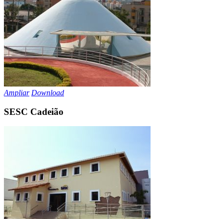
Ampliar
Download
SESC Cadeião