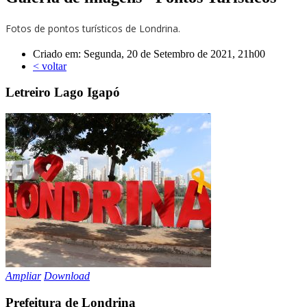
Fotos de pontos turísticos de Londrina.
Criado em: Segunda, 20 de Setembro de 2021, 21h00
< voltar
Letreiro Lago Igapó
Ampliar
Download
Prefeitura de Londrina