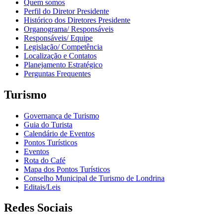
Quem somos
Perfil do Diretor Presidente
Histórico dos Diretores Presidente
Organograma/ Responsáveis
Responsáveis/ Equipe
Legislação/ Competência
Localização e Contatos
Planejamento Estratégico
Perguntas Frequentes
Turismo
Governança de Turismo
Guia do Turista
Calendário de Eventos
Pontos Turísticos
Eventos
Rota do Café
Mapa dos Pontos Turísticos
Conselho Municipal de Turismo de Londrina
Editais/Leis
Redes Sociais