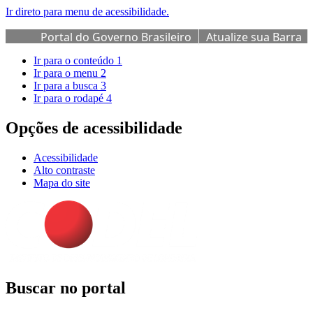
Ir direto para menu de acessibilidade.
Portal do Governo Brasileiro
Atualize sua Barra
de Governo
Ir para o conteúdo
1
Ir para o menu
2
Ir para a busca
3
Ir para o rodapé
4
Opções de acessibilidade
Acessibilidade
Alto contraste
Mapa do site
Buscar no portal