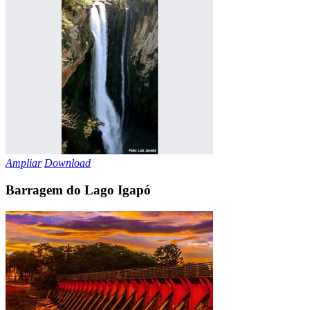
Ampliar
Download
Barragem do Lago Igapó