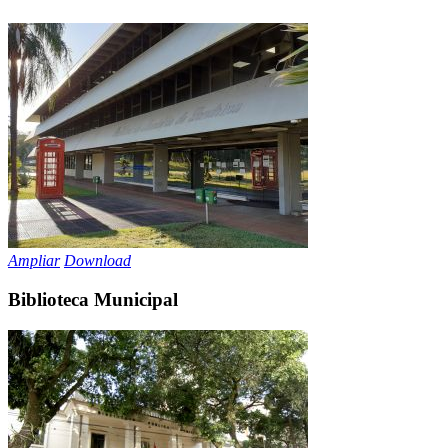
Ampliar
Download
Biblioteca Municipal