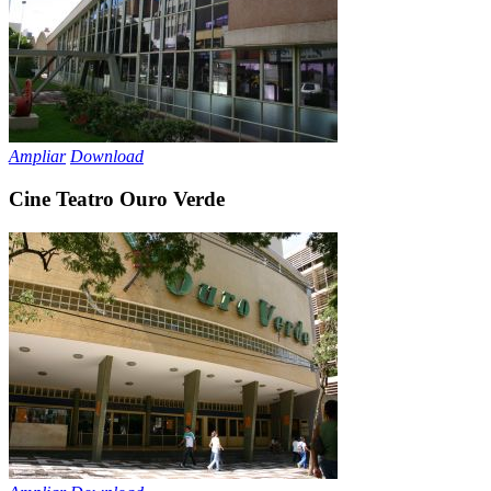
Ampliar
Download
Cine Teatro Ouro Verde