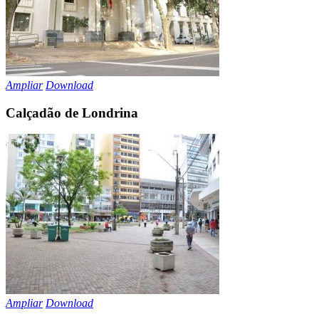
Ampliar
Download
Calçadão de Londrina
Ampliar
Download