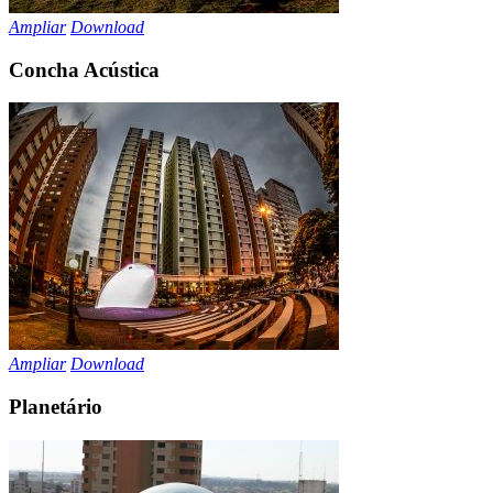
Ampliar
Download
Concha Acústica
Ampliar
Download
Planetário