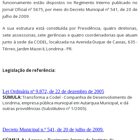
funcionamento estão dispostos no Regimento Interno publicado no
Jornal Oficial nº 5675, por meio do Decreto Municipal nº 541, de 20 de
julho de 2009.
A sua estrutura está constituída por Presidência, quatro diretorias,
sete assessorias, sete gerências e quatro coordenadorias
que atuam
junto à sede da CODEL, localizada na Avenida Duque de Caxias, 635 -
Térreo, Jardim Mazei II, Londrina - PR.
Legislação de referência:
Lei Ordinária nº 9.872, de 22 de dezembro de 2005
SÚMULA:
Transforma a Codel - Companhia de Desenvolvimento de
Londrina, empresa pública municipal em Autarquia Municipal, e dá
outras providências (Substitutivo nº 1/2005).
Decreto Municipal n.º 541, de 20 de julho de 2009.