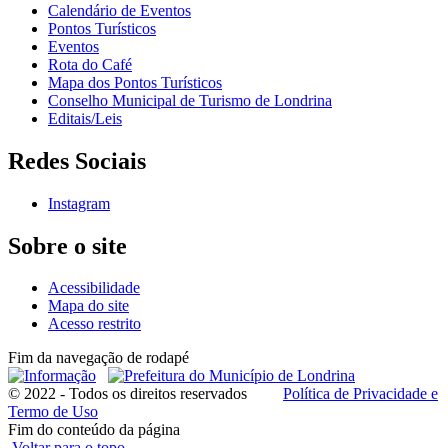
Calendário de Eventos
Pontos Turísticos
Eventos
Rota do Café
Mapa dos Pontos Turísticos
Conselho Municipal de Turismo de Londrina
Editais/Leis
Redes Sociais
Instagram
Sobre o site
Acessibilidade
Mapa do site
Acesso restrito
Fim da navegação de rodapé
© 2022 - Todos os direitos reservados
Política de Privacidade e
Termo de Uso
Fim do conteúdo da página
Voltar para o topo