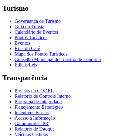
Turismo
Governança de Turismo
Guia do Turista
Calendário de Eventos
Pontos Turísticos
Eventos
Rota do Café
Mapa dos Pontos Turísticos
Conselho Municipal de Turismo de Londrina
Editais/Leis
Transparência
Projetos da CODEL
Relatório de Controle Interno
Programa de Integridade
Planejamento Estratégico
Incentivos Fiscais
Acesso à Informação
Garantinorte - PR
Relatório de Estoque
Veículos Cedidos