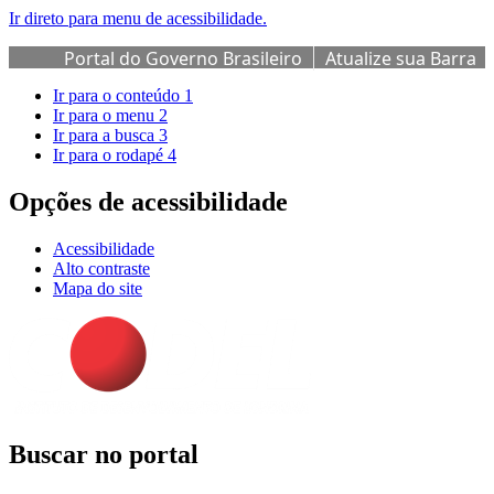
Ir direto para menu de acessibilidade.
Portal do Governo Brasileiro
Atualize sua Barra
de Governo
Ir para o conteúdo
1
Ir para o menu
2
Ir para a busca
3
Ir para o rodapé
4
Opções de acessibilidade
Acessibilidade
Alto contraste
Mapa do site
Buscar no portal