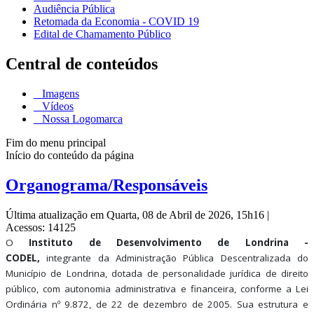
Audiência Pública
Retomada da Economia - COVID 19
Edital de Chamamento Público
Central de conteúdos
Imagens
Vídeos
Nossa Logomarca
Fim do menu principal
Início do conteúdo da página
Organograma/Responsáveis
Última atualização em Quarta, 08 de Abril de 2026, 15h16
|
Acessos: 14125
O
Instituto de Desenvolvimento de Londrina -
CODEL,
integrante da Administração Pública Descentralizada do
Município de Londrina, dotada de personalidade jurídica de direito
público, com autonomia administrativa e financeira, conforme a Lei
Ordinária nº 9.872, de 22 de dezembro de 2005. Sua estrutura e