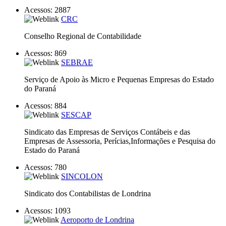
Acessos: 2887
CRC
Conselho Regional de Contabilidade
Acessos: 869
SEBRAE
Serviço de Apoio às Micro e Pequenas Empresas do Estado
do Paraná
Acessos: 884
SESCAP
Sindicato das Empresas de Serviços Contábeis e das
Empresas de Assessoria, Perícias,Informações e Pesquisa do
Estado do Paraná
Acessos: 780
SINCOLON
Sindicato dos Contabilistas de Londrina
Acessos: 1093
Aeroporto de Londrina