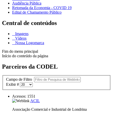
Audiência Pública
Retomada da Economia - COVID 19
Edital de Chamamento Público
Central de conteúdos
Imagens
Vídeos
Nossa Logomarca
Fim do menu principal
Início do conteúdo da página
Parceiros da CODEL
Campo de Filtro
Exibir #
Acessos: 1551
ACIL
Associação Comercial e Industrial de Londrina