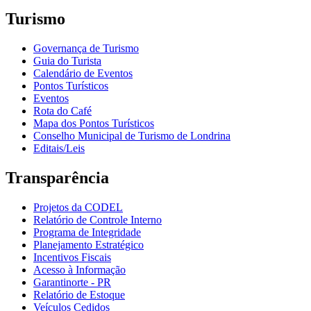
Turismo
Governança de Turismo
Guia do Turista
Calendário de Eventos
Pontos Turísticos
Eventos
Rota do Café
Mapa dos Pontos Turísticos
Conselho Municipal de Turismo de Londrina
Editais/Leis
Transparência
Projetos da CODEL
Relatório de Controle Interno
Programa de Integridade
Planejamento Estratégico
Incentivos Fiscais
Acesso à Informação
Garantinorte - PR
Relatório de Estoque
Veículos Cedidos