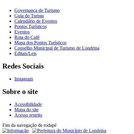
Governança de Turismo
Guia do Turista
Calendário de Eventos
Pontos Turísticos
Eventos
Rota do Café
Mapa dos Pontos Turísticos
Conselho Municipal de Turismo de Londrina
Editais/Leis
Redes Sociais
Instagram
Sobre o site
Acessibilidade
Mapa do site
Acesso restrito
Fim da navegação de rodapé