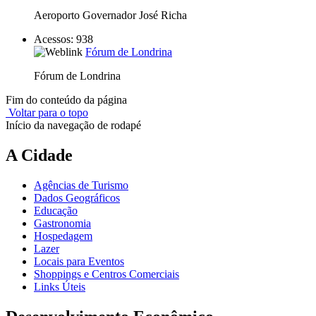
Aeroporto Governador José Richa
Acessos: 938
Fórum de Londrina
Fórum de Londrina
Fim do conteúdo da página
Voltar para o topo
Início da navegação de rodapé
A Cidade
Agências de Turismo
Dados Geográficos
Educação
Gastronomia
Hospedagem
Lazer
Locais para Eventos
Shoppings e Centros Comerciais
Links Úteis