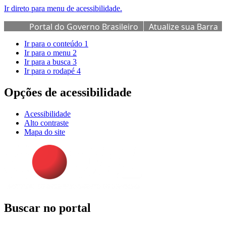
Ir direto para menu de acessibilidade.
Portal do Governo Brasileiro
Atualize sua Barra
de Governo
Ir para o conteúdo
1
Ir para o menu
2
Ir para a busca
3
Ir para o rodapé
4
Opções de acessibilidade
Acessibilidade
Alto contraste
Mapa do site
Buscar no portal