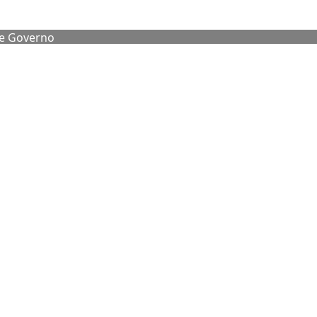
de Governo