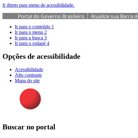
Ir direto para menu de acessibilidade.
Portal do Governo Brasileiro
Atualize sua Barra 
Ir para o conteúdo
1
Ir para o menu
2
Ir para a busca
3
Ir para o rodapé
4
Opções de acessibilidade
Acessibilidade
Alto contraste
Mapa do site
Buscar no portal