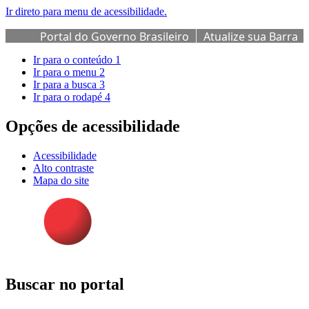
Ir direto para menu de acessibilidade.
Portal do Governo Brasileiro
Atualize sua Barra
de Governo
Ir para o conteúdo
1
Ir para o menu
2
Ir para a busca
3
Ir para o rodapé
4
Opções de acessibilidade
Acessibilidade
Alto contraste
Mapa do site
Buscar no portal