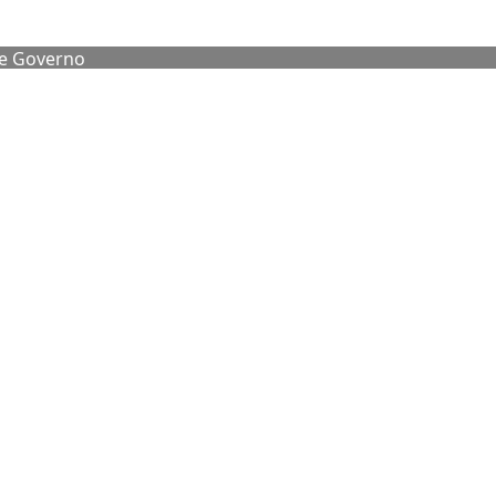
de Governo