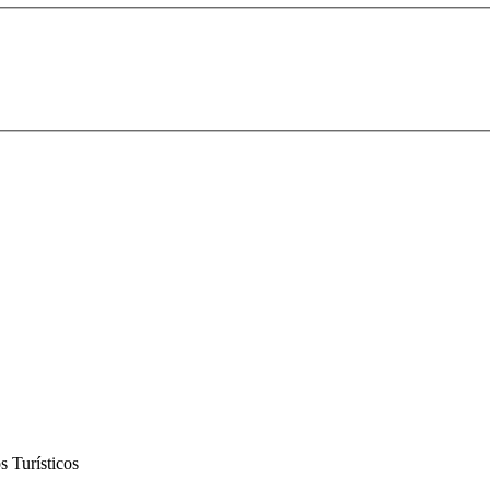
 Turísticos