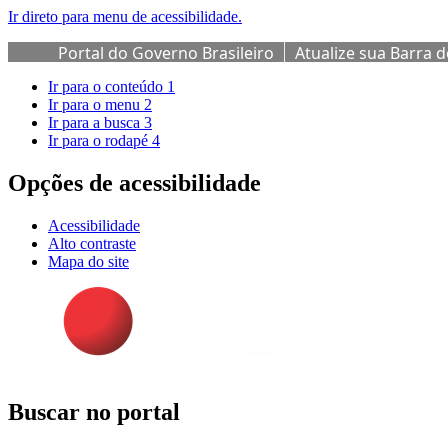
Ir direto para menu de acessibilidade.
Portal do Governo Brasileiro
Atualize sua Barra 
Ir para o conteúdo
1
Ir para o menu
2
Ir para a busca
3
Ir para o rodapé
4
Opções de acessibilidade
Acessibilidade
Alto contraste
Mapa do site
Buscar no portal