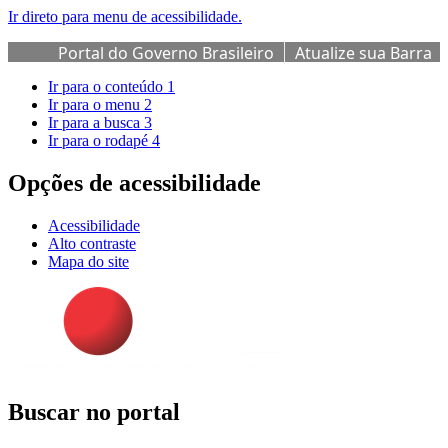
Ir direto para menu de acessibilidade.
Portal do Governo Brasileiro
Atualize sua Barra
de Governo
Ir para o conteúdo
1
Ir para o menu
2
Ir para a busca
3
Ir para o rodapé
4
Opções de acessibilidade
Acessibilidade
Alto contraste
Mapa do site
Buscar no portal