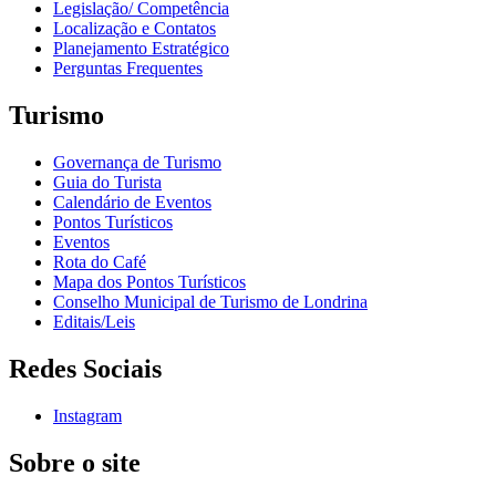
Legislação/ Competência
Localização e Contatos
Planejamento Estratégico
Perguntas Frequentes
Turismo
Governança de Turismo
Guia do Turista
Calendário de Eventos
Pontos Turísticos
Eventos
Rota do Café
Mapa dos Pontos Turísticos
Conselho Municipal de Turismo de Londrina
Editais/Leis
Redes Sociais
Instagram
Sobre o site