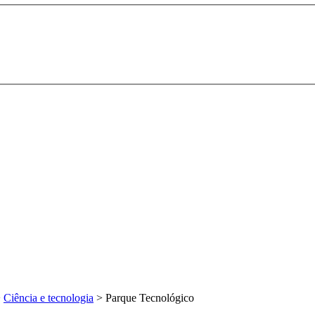
>
Ciência e tecnologia
>
Parque Tecnológico