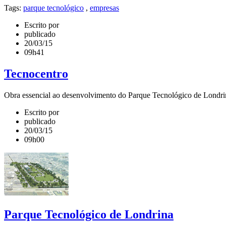
Tags:
parque tecnológico
,
empresas
Escrito por
publicado
20/03/15
09h41
Tecnocentro
Obra essencial ao desenvolvimento do Parque Tecnológico de Londrina
Escrito por
publicado
20/03/15
09h00
Parque Tecnológico de Londrina