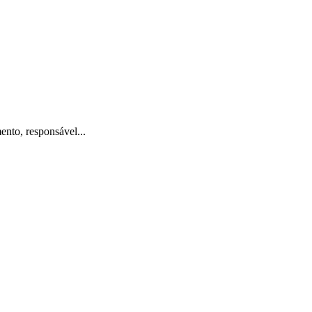
nto, responsável...