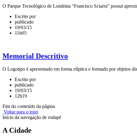
O Parque Tecnológico de Londrina “Francisco Sciarra” possui aproxim
Escrito por
publicado
19/03/15
11h05
Memorial Descritivo
O Logotipo é apresentado em forma elíptica e formado por objetos dis
Escrito por
publicado
19/03/15
12h19
Fim do conteúdo da página
Voltar para o topo
Início da navegação de rodapé
A Cidade