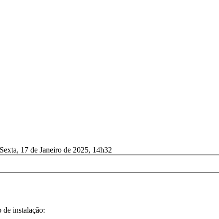
Sexta, 17 de Janeiro de 2025, 14h32
 de instalação: