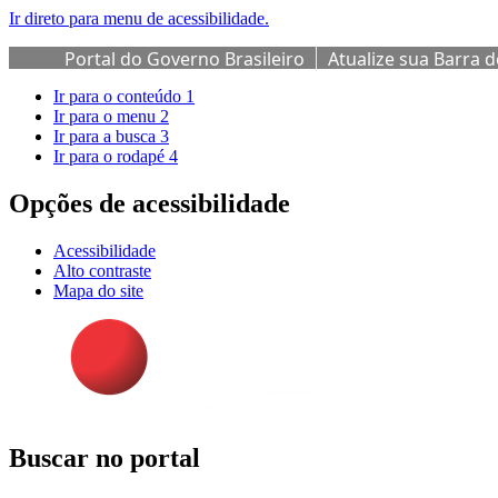
Ir direto para menu de acessibilidade.
Portal do Governo Brasileiro
Atualize sua Barra 
Ir para o conteúdo
1
Ir para o menu
2
Ir para a busca
3
Ir para o rodapé
4
Opções de acessibilidade
Acessibilidade
Alto contraste
Mapa do site
Buscar no portal