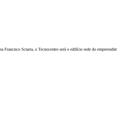
 Francisco Sciarra, o Tecnocentro será o edifício sede do empreendime