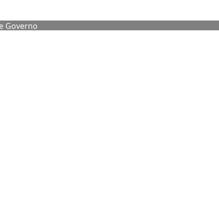
de Governo