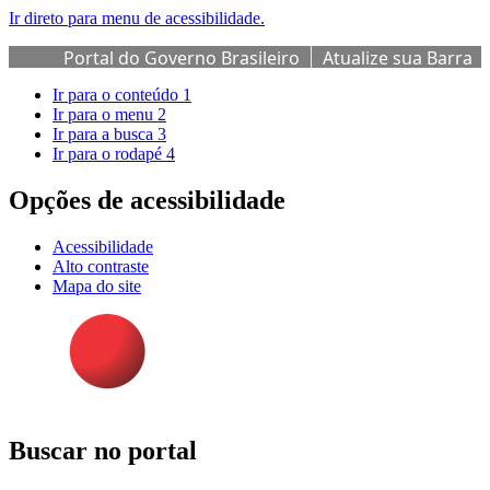
Ir direto para menu de acessibilidade.
Portal do Governo Brasileiro
Atualize sua Barra
de Governo
Ir para o conteúdo
1
Ir para o menu
2
Ir para a busca
3
Ir para o rodapé
4
Opções de acessibilidade
Acessibilidade
Alto contraste
Mapa do site
Buscar no portal