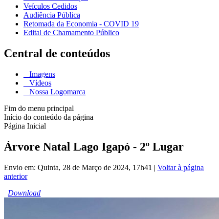
Veículos Cedidos
Audiência Pública
Retomada da Economia - COVID 19
Edital de Chamamento Público
Central de conteúdos
Imagens
Vídeos
Nossa Logomarca
Fim do menu principal
Início do conteúdo da página
Página Inicial
Árvore Natal Lago Igapó - 2º Lugar
Envio em: Quinta, 28 de Março de 2024, 17h41
|
Voltar à página
anterior
Download