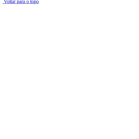
Voltar para o topo