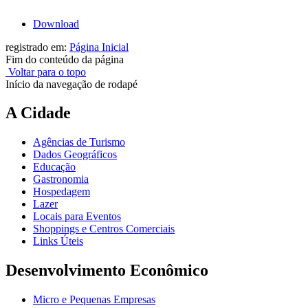
Download
registrado em:
Página Inicial
Fim do conteúdo da página
Voltar para o topo
Início da navegação de rodapé
A Cidade
Agências de Turismo
Dados Geográficos
Educação
Gastronomia
Hospedagem
Lazer
Locais para Eventos
Shoppings e Centros Comerciais
Links Úteis
Desenvolvimento Econômico
Micro e Pequenas Empresas