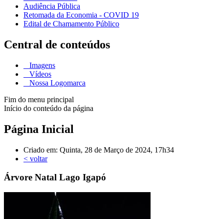
Audiência Pública
Retomada da Economia - COVID 19
Edital de Chamamento Público
Central de conteúdos
Imagens
Vídeos
Nossa Logomarca
Fim do menu principal
Início do conteúdo da página
Página Inicial
Criado em: Quinta, 28 de Março de 2024, 17h34
< voltar
Árvore Natal Lago Igapó