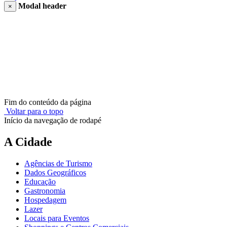
Modal header
×
Fim do conteúdo da página
Voltar para o topo
Início da navegação de rodapé
A Cidade
Agências de Turismo
Dados Geográficos
Educação
Gastronomia
Hospedagem
Lazer
Locais para Eventos