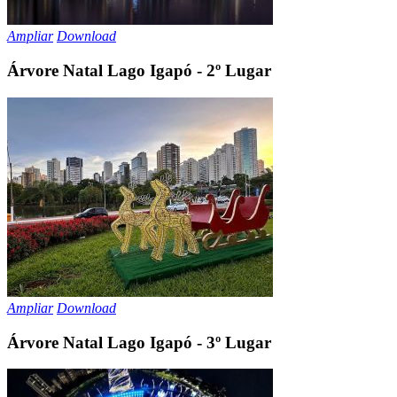
Ampliar
Download
Árvore Natal Lago Igapó - 2º Lugar
Ampliar
Download
Árvore Natal Lago Igapó - 3º Lugar