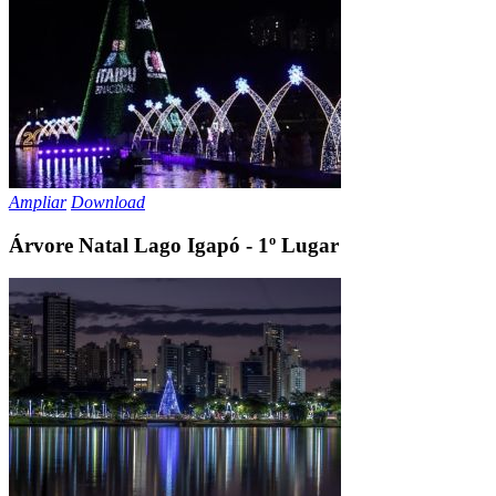
Ampliar
Download
Árvore Natal Lago Igapó - 1º Lugar