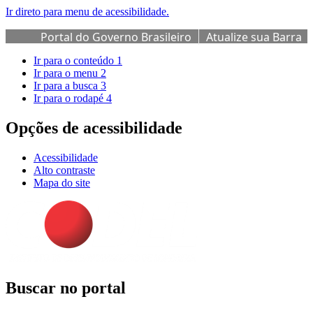
Ir direto para menu de acessibilidade.
Portal do Governo Brasileiro
Atualize sua Barra
de Governo
Ir para o conteúdo
1
Ir para o menu
2
Ir para a busca
3
Ir para o rodapé
4
Opções de acessibilidade
Acessibilidade
Alto contraste
Mapa do site
Buscar no portal