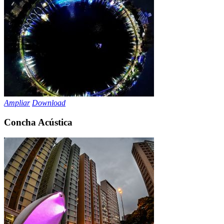
Ampliar
Download
Concha Acústica