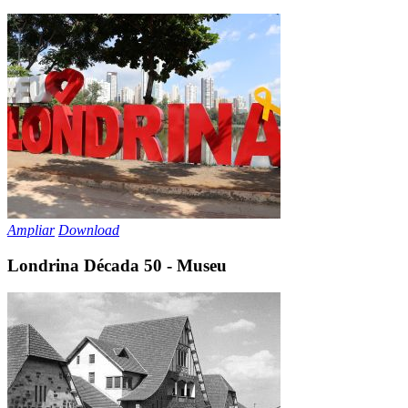
Ampliar
Download
Londrina Década 50 - Museu