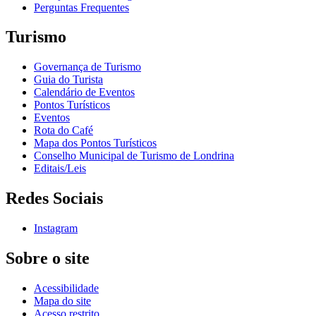
Perguntas Frequentes
Turismo
Governança de Turismo
Guia do Turista
Calendário de Eventos
Pontos Turísticos
Eventos
Rota do Café
Mapa dos Pontos Turísticos
Conselho Municipal de Turismo de Londrina
Editais/Leis
Redes Sociais
Instagram
Sobre o site
Acessibilidade
Mapa do site
Acesso restrito