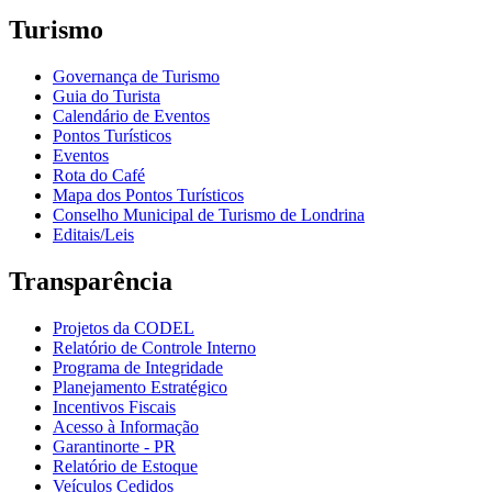
Turismo
Governança de Turismo
Guia do Turista
Calendário de Eventos
Pontos Turísticos
Eventos
Rota do Café
Mapa dos Pontos Turísticos
Conselho Municipal de Turismo de Londrina
Editais/Leis
Transparência
Projetos da CODEL
Relatório de Controle Interno
Programa de Integridade
Planejamento Estratégico
Incentivos Fiscais
Acesso à Informação
Garantinorte - PR
Relatório de Estoque
Veículos Cedidos