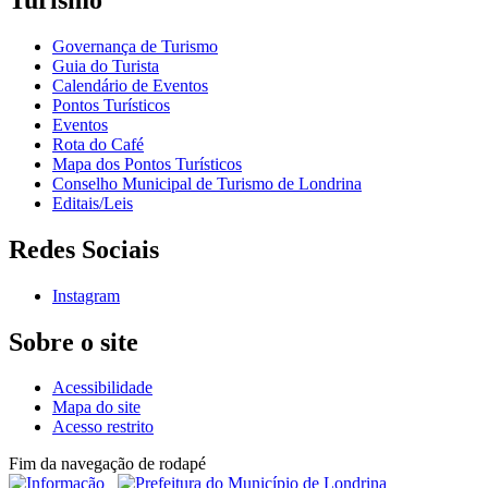
Governança de Turismo
Guia do Turista
Calendário de Eventos
Pontos Turísticos
Eventos
Rota do Café
Mapa dos Pontos Turísticos
Conselho Municipal de Turismo de Londrina
Editais/Leis
Redes Sociais
Instagram
Sobre o site
Acessibilidade
Mapa do site
Acesso restrito
Fim da navegação de rodapé