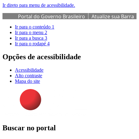
Ir direto para menu de acessibilidade.
Portal do Governo Brasileiro
Atualize sua Barra
de Governo
Ir para o conteúdo
1
Ir para o menu
2
Ir para a busca
3
Ir para o rodapé
4
Opções de acessibilidade
Acessibilidade
Alto contraste
Mapa do site
Buscar no portal