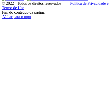
© 2022 - Todos os direitos reservados
Política de Privacidade e
Termo de Uso
Fim do conteúdo da página
Voltar para o topo