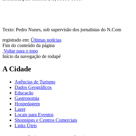
Texto: Pedro Nunes, sob supervisão dos jornalistas do N.Com
registrado em:
Últimas notícias
Fim do conteúdo da página
Voltar para o topo
Início da navegação de rodapé
A Cidade
Agências de Turismo
Dados Geográficos
Educação
Gastronomia
Hospedagem
Lazer
Locais para Eventos
Shoppings e Centros Comerciais
Links Úteis