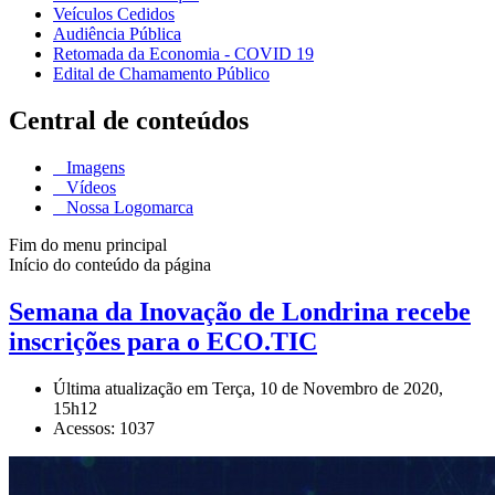
Veículos Cedidos
Audiência Pública
Retomada da Economia - COVID 19
Edital de Chamamento Público
Central de conteúdos
Imagens
Vídeos
Nossa Logomarca
Fim do menu principal
Início do conteúdo da página
Semana da Inovação de Londrina recebe
inscrições para o ECO.TIC
Última atualização em Terça, 10 de Novembro de 2020,
15h12
Acessos: 1037