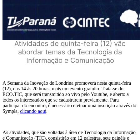
Atividades de quinta-feira (12) vão
abordar temas da Tecnologia da
Informação e Comunicação
A Semana da Inovação de Londrina promoverá nesta quinta-feira
(12), das 14 às 20 horas, mais um evento gratuito. Trata-se do
ECO.TIC, que será transmitido ao vivo pelo Youtube, e aberto a
todos os interessados que se cadastrarem previamente. Para
participar do encontro, é necessário efetuar uma inscrição através do
Sympla,
clicando aqui
.
As atividades, que são voltadas à área de Tecnologia da Informação
e Comunicação (TIC), consistirão em 12 palestras, sete painéis e