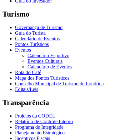
Guia do Investidor
Turismo
Governança de Turismo
Guia do Turista
Calendário de Eventos
Pontos Turísticos
Eventos
Calendário Esportivo
Eventos Culturais
Calendário de Eventos
Rota do Café
Mapa dos Pontos Turísticos
Conselho Municipal de Turismo de Londrina
Editais/Leis
Transparência
Projetos da CODEL
Relatório de Controle Interno
Programa de Integridade
Planejamento Estratégico
Incentivos Fiscais