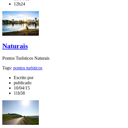
12h24
Naturais
Pontos Turísticos Naturais
Tags:
pontos turísticos
Escrito por
publicado
10/04/15
11h58