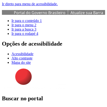
Ir direto para menu de acessibilidade.
Portal do Governo Brasileiro
Atualize sua Barra
de Governo
Ir para o conteúdo
1
Ir para o menu
2
Ir para a busca
3
Ir para o rodapé
4
Opções de acessibilidade
Acessibilidade
Alto contraste
Mapa do site
Buscar no portal