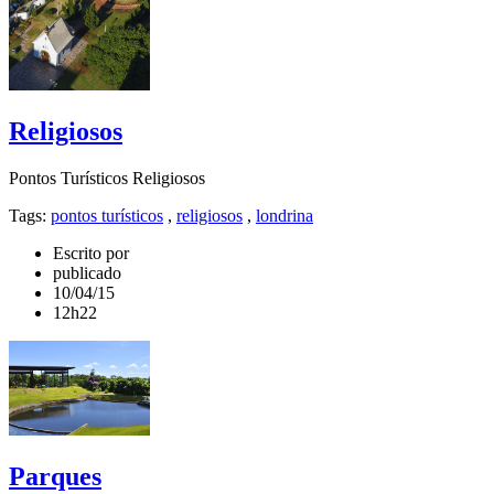
Religiosos
Pontos Turísticos Religiosos
Tags:
pontos turísticos
,
religiosos
,
londrina
Escrito por
publicado
10/04/15
12h22
Parques