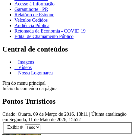
Acesso à Informação
Garantinorte - PR
Relatório de Estoque
Veículos Cedidos
Audiência Pública
Retomada da Economia - COVID 19
Edital de Chamamento Público
Central de conteúdos
Imagens
Vídeos
Nossa Logomarca
Fim do menu principal
Início do conteúdo da página
Pontos Turísticos
Criado: Quarta, 09 de Março de 2016, 13h11
|
Última atualização
em Segunda, 11 de Maio de 2026, 15h52
Exibir #