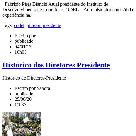
Fabrício Pires Bianchi Atual presidente do Instituto de
Desenvolvimento de Londrina-CODEL Administrador com sólida
experiência na...
Tags:
codel
,
diretor presidente
Escrito por
publicado
04/01/17
10h08
Histórico dos Diretores Presidente
Histórico de Diretores-Presidente
Escrito por Sandra
publicado
25/06/20
11h33