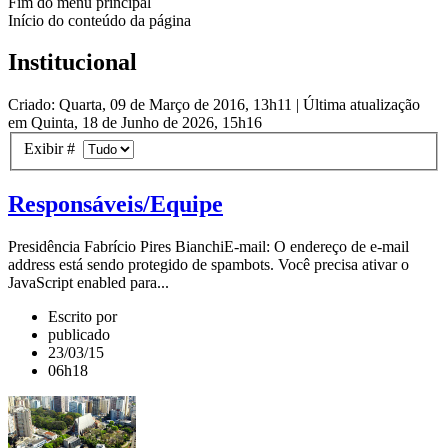
Fim do menu principal
Início do conteúdo da página
Institucional
Criado: Quarta, 09 de Março de 2016, 13h11
|
Última atualização
em Quinta, 18 de Junho de 2026, 15h16
Exibir #
Responsáveis/Equipe
Presidência Fabrício Pires BianchiE-mail: O endereço de e-mail
address está sendo protegido de spambots. Você precisa ativar o
JavaScript enabled para...
Escrito por
publicado
23/03/15
06h18