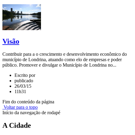
Visão
Contribuir para a o crescimento e desenvolvimento econômico do
município de Londrina, atuando como elo de empresas e poder
público. Promover e divulgar o Município de Londrina no...
Escrito por
publicado
26/03/15
11h31
Fim do conteúdo da página
Voltar para o topo
Início da navegação de rodapé
A Cidade