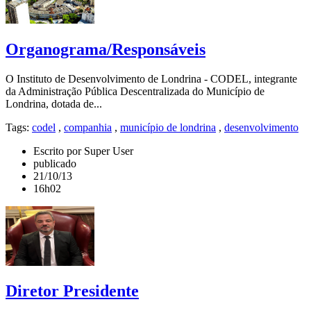
Organograma/Responsáveis
O Instituto de Desenvolvimento de Londrina - CODEL, integrante
da Administração Pública Descentralizada do Município de
Londrina, dotada de...
Tags:
codel
,
companhia
,
município de londrina
,
desenvolvimento
Escrito por Super User
publicado
21/10/13
16h02
Diretor Presidente