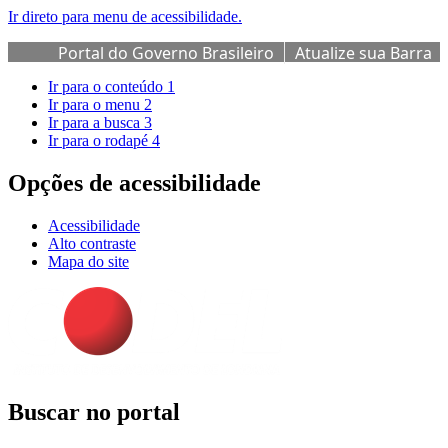
Ir direto para menu de acessibilidade.
Portal do Governo Brasileiro
Atualize sua Barra
de Governo
Ir para o conteúdo
1
Ir para o menu
2
Ir para a busca
3
Ir para o rodapé
4
Opções de acessibilidade
Acessibilidade
Alto contraste
Mapa do site
Buscar no portal