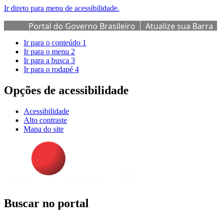
Ir direto para menu de acessibilidade.
Portal do Governo Brasileiro
Atualize sua Barra
de Governo
Ir para o conteúdo
1
Ir para o menu
2
Ir para a busca
3
Ir para o rodapé
4
Opções de acessibilidade
Acessibilidade
Alto contraste
Mapa do site
Buscar no portal