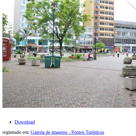
Download
registrado em:
Galeria de imagens - Pontos Turísticos