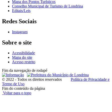
Mapa dos Pontos Turísticos
Conselho Municipal de Turismo de Londrina
Editais/Leis
Redes Sociais
Instagram
Sobre o site
Acessibilidade
Mapa do site
Acesso restrito
Fim da navegação de rodapé
© 2022 - Todos os direitos reservados
Política de Privacidade e
Termo de Uso
Fim do conteúdo da página
Voltar para o topo