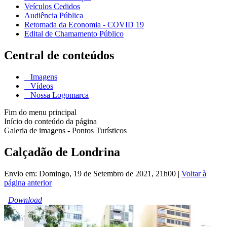
Veículos Cedidos
Audiência Pública
Retomada da Economia - COVID 19
Edital de Chamamento Público
Central de conteúdos
Imagens
Vídeos
Nossa Logomarca
Fim do menu principal
Início do conteúdo da página
Galeria de imagens - Pontos Turísticos
Calçadão de Londrina
Envio em: Domingo, 19 de Setembro de 2021, 21h00
|
Voltar à
página anterior
Download