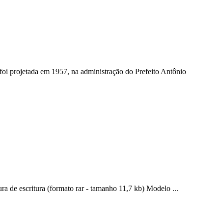
foi projetada em 1957, na administração do Prefeito Antônio
ra de escritura (formato rar - tamanho 11,7 kb) Modelo ...