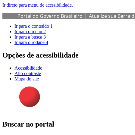
Ir direto para menu de acessibilidade.
Portal do Governo Brasileiro
Atualize sua Barra 
Ir para o conteúdo
1
Ir para o menu
2
Ir para a busca
3
Ir para o rodapé
4
Opções de acessibilidade
Acessibilidade
Alto contraste
Mapa do site
Buscar no portal