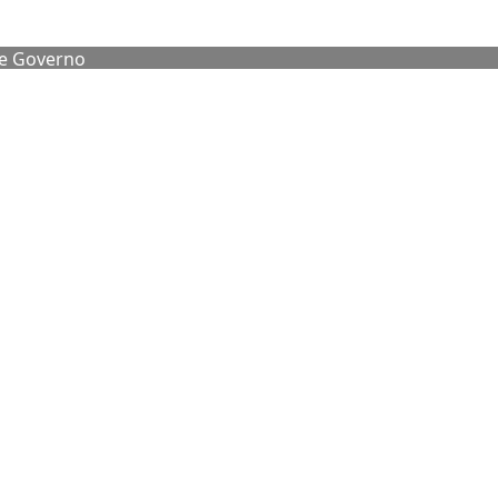
de Governo