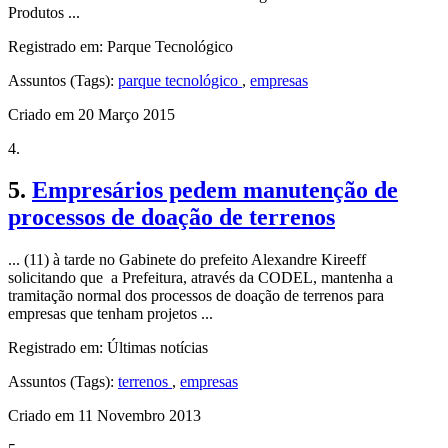
Produtos ...
Registrado em: Parque Tecnológico
Assuntos (Tags):
parque tecnológico
,
empresas
Criado em 20 Março 2015
4.
5.
Empresários pedem manutenção de
processos de doação de terrenos
... (11) à tarde no Gabinete do prefeito Alexandre Kireeff
solicitando que a Prefeitura, através da CODEL, mantenha a
tramitação normal dos processos de doação de terrenos para
empresas que tenham projetos ...
Registrado em: Últimas notícias
Assuntos (Tags):
terrenos
,
empresas
Criado em 11 Novembro 2013