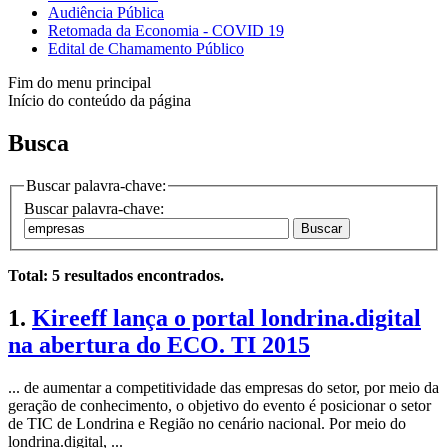
Audiência Pública
Retomada da Economia - COVID 19
Edital de Chamamento Público
Fim do menu principal
Início do conteúdo da página
Busca
Buscar palavra-chave:
Buscar palavra-chave:
Buscar
Total: 5 resultados encontrados.
1.
Kireeff lança o portal londrina.digital
na abertura do ECO. TI 2015
... de aumentar a competitividade das empresas do setor, por meio da
geração de conhecimento, o objetivo do evento é posicionar o setor
de TIC de Londrina e Região no cenário nacional. Por meio do
londrina.digital, ...