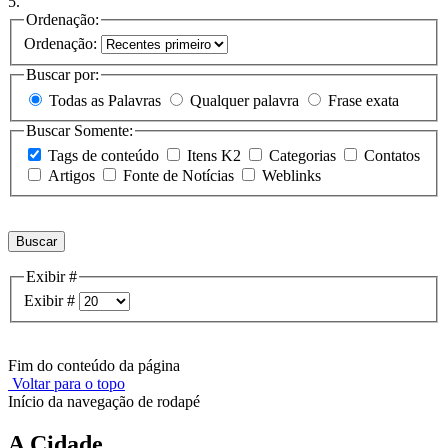
5.
Ordenação:
Ordenação:
Buscar por:
Todas as Palavras
Qualquer palavra
Frase exata
Buscar Somente:
Tags de conteúdo
Itens K2
Categorias
Contatos
Artigos
Fonte de Notícias
Weblinks
Buscar
Exibir #
Exibir #
Fim do conteúdo da página
Voltar para o topo
Início da navegação de rodapé
A Cidade