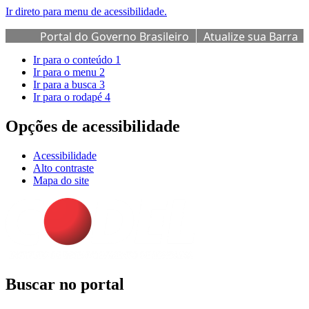
Ir direto para menu de acessibilidade.
Portal do Governo Brasileiro
Atualize sua Barra
de Governo
Ir para o conteúdo
1
Ir para o menu
2
Ir para a busca
3
Ir para o rodapé
4
Opções de acessibilidade
Acessibilidade
Alto contraste
Mapa do site
Buscar no portal