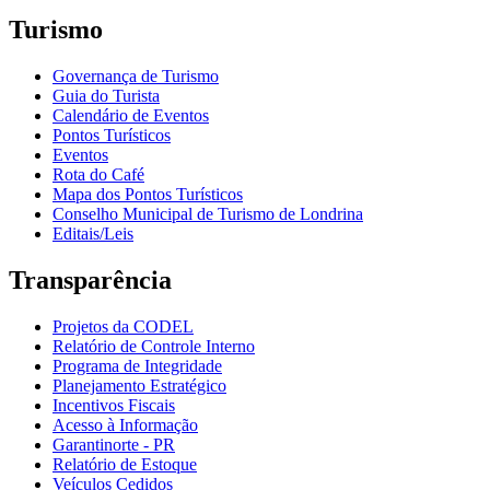
Turismo
Governança de Turismo
Guia do Turista
Calendário de Eventos
Pontos Turísticos
Eventos
Rota do Café
Mapa dos Pontos Turísticos
Conselho Municipal de Turismo de Londrina
Editais/Leis
Transparência
Projetos da CODEL
Relatório de Controle Interno
Programa de Integridade
Planejamento Estratégico
Incentivos Fiscais
Acesso à Informação
Garantinorte - PR
Relatório de Estoque
Veículos Cedidos