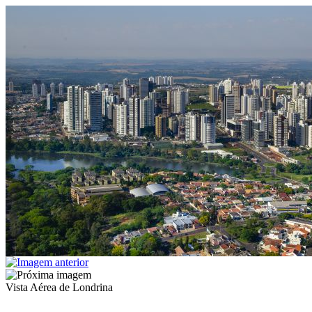
Vista Aérea de Londrina