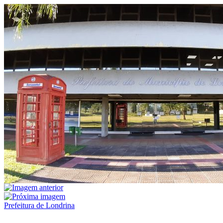
Prefeitura de Londrina