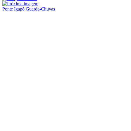
Ponte Igapó Guarda-Chuvas