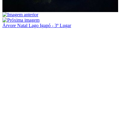
Árvore Natal Lago Igapó - 3º Lugar